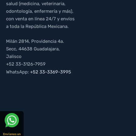
salud (medicina, veterinaria,
odontología, enfermería y más),
con venta en línea 24/7 y envíos
a toda la República Mexicana.
Milán 2814, Providencia 4a.
Secc, 44638 Guadalajara,
Jalisco
+52 33-3126-7959
WhatsApp:
+52 33-3369-3995
Envíanos un