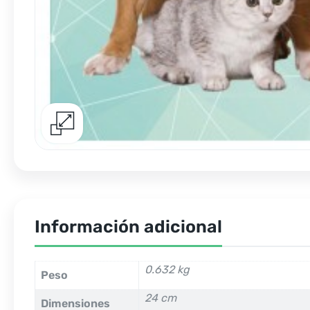
Información adicional
0.632 kg
Peso
24 cm
Dimensiones