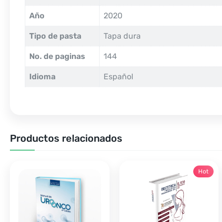
Año
2020
Tipo de pasta
Tapa dura
No. de paginas
144
Idioma
Español
Productos relacionados
Hot