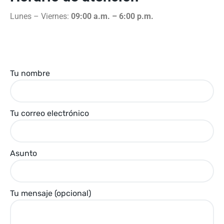
Lunes – Viernes:
09:00 a.m. – 6:00 p.m.
Tu nombre
Tu correo electrónico
Asunto
Tu mensaje (opcional)