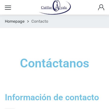
Homepage
>
Contacto
Contáctanos
Información de contacto