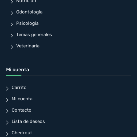
Nutrición
Odontología
Psicología
Temas generales
Veterinaria
Mi cuenta
Carrito
Mi cuenta
Contacto
Lista de deseos
Checkout