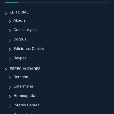
EDITORIAL
Akadia
Cuellar Ayala
Corpus
Ediciones Cuellar
Jaypee
ESPECIALIDADES
Derecho
Enfermeria
Homeopatía
Interés General