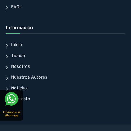
FAQs
Información
Inicio
Tienda
Nosotros
Nuestros Autores
Noticias
Contacto
Envíanos un
Whatsapp