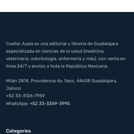
Cuellar Ayala es una editorial y librería de Guadalajara
especializada en ciencias de la salud (medicina,
veterinaria, odontología, enfermería y más), con venta en
línea 24/7 y envíos a toda la República Mexicana.
Milán 2814, Providencia 4a. Secc, 44638 Guadalajara,
Jalisco
+52 33-3126-7959
WhatsApp:
+52 33-3369-3995
Categories