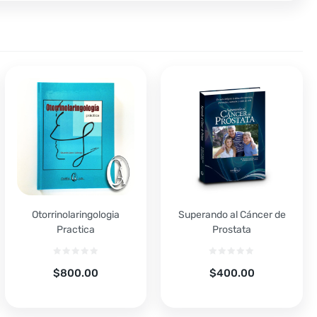
Otorrinolaringologia
Superando al Cáncer de
Practica
Prostata
$
800.00
$
400.00