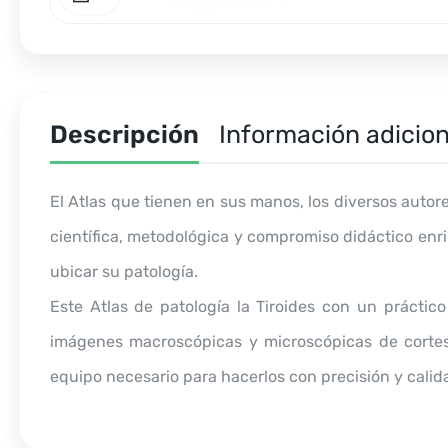
Descripción
Información adicion
El Atlas que tienen en sus manos, los diversos auto
científica, metodológica y compromiso didáctico enriq
ubicar su patología.
Este Atlas de patología la Tiroides con un prácti
imágenes macroscópicas y microscópicas de cortes p
equipo necesario para hacerlos con precisión y calid