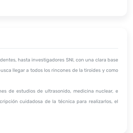
dentes, hasta investigadores SNI, con una clara base
usca llegar a todos los rincones de la tiroides y como
es de estudios de ultrasonido, medicina nuclear, e
ipción cuidadosa de la técnica para realizarlos, el