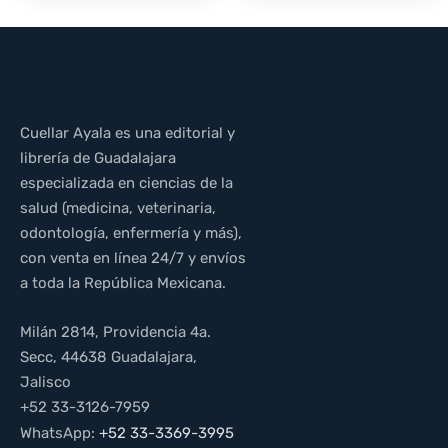
Cuellar Ayala es una editorial y
librería de Guadalajara
especializada en ciencias de la
salud (medicina, veterinaria,
odontología, enfermería y más),
con venta en línea 24/7 y envíos
a toda la República Mexicana.
Milán 2814, Providencia 4a.
Secc, 44638 Guadalajara,
Jalisco
+52 33-3126-7959
WhatsApp:
+52 33-3369-3995