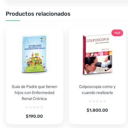
Productos relacionados
Hot
Guía de Padre que tienen
Colposcopia como y
hijos con Enfermedad
cuando realizarla
Renal Crónica
$
1,800.00
$
190.00