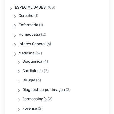
ESPECIALIDADES
(103)
Derecho
(1)
Enfermeria
(1)
Homeopatía
(2)
Interés General
(6)
Medicina
(67)
Bioquimica
(4)
Cardiología
(2)
Cirugía
(3)
Diagnóstico por imagen
(3)
Farmacología
(2)
Forense
(2)