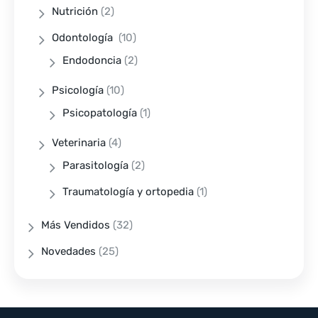
Nutrición
(2)
Odontología
(10)
Endodoncia
(2)
Psicología
(10)
Psicopatología
(1)
Veterinaria
(4)
Parasitología
(2)
Traumatología y ortopedia
(1)
Más Vendidos
(32)
Novedades
(25)