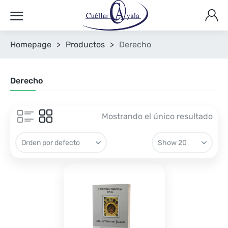
Homepage
>
Productos
>
Derecho
Derecho
Mostrando el único resultado