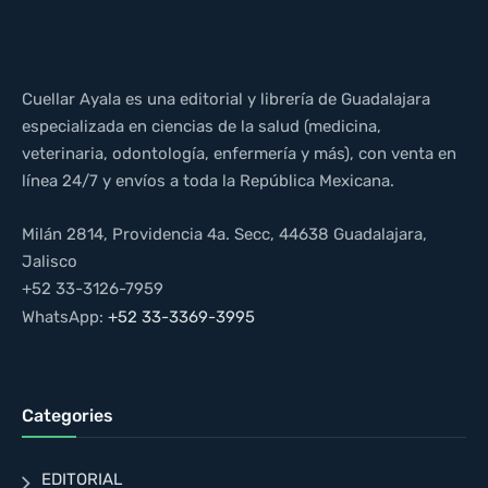
Cuellar Ayala es una editorial y librería de Guadalajara
especializada en ciencias de la salud (medicina,
veterinaria, odontología, enfermería y más), con venta en
línea 24/7 y envíos a toda la República Mexicana.
Milán 2814, Providencia 4a. Secc, 44638 Guadalajara,
Jalisco
+52 33-3126-7959
WhatsApp:
+52 33-3369-3995
Categories
EDITORIAL