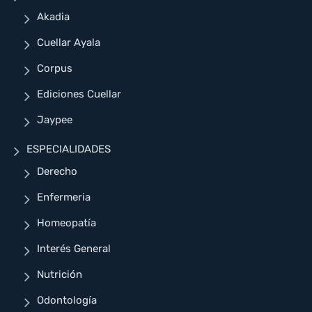
Akadia
Cuellar Ayala
Corpus
Ediciones Cuellar
Jaypee
ESPECIALIDADES
Derecho
Enfermeria
Homeopatía
Interés General
Nutrición
Odontología