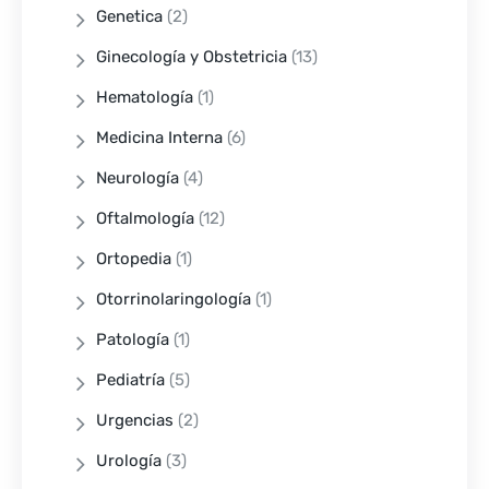
Genetica
(2)
Ginecología y Obstetricia
(13)
Hematología
(1)
Medicina Interna
(6)
Neurología
(4)
Oftalmología
(12)
Ortopedia
(1)
Otorrinolaringología
(1)
Patología
(1)
Pediatría
(5)
Urgencias
(2)
Urología
(3)