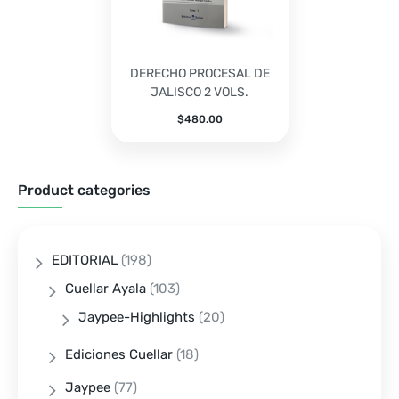
DERECHO PROCESAL DE
JALISCO 2 VOLS.
$
480.00
Product categories
EDITORIAL
(198)
Cuellar Ayala
(103)
Jaypee-Highlights
(20)
Ediciones Cuellar
(18)
Jaypee
(77)