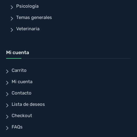
Psicología
Temas generales
Veterinaria
Mi cuenta
Carrito
Mi cuenta
Contacto
Lista de deseos
Checkout
FAQs