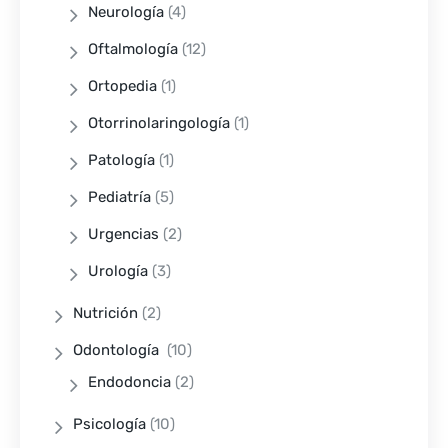
Neurología
(4)
Oftalmología
(12)
Ortopedia
(1)
Otorrinolaringología
(1)
Patología
(1)
Pediatría
(5)
Urgencias
(2)
Urología
(3)
Nutrición
(2)
Odontología
(10)
Endodoncia
(2)
Psicología
(10)