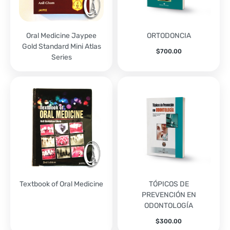
Oral Medicine Jaypee
ORTODONCIA
Gold Standard Mini Atlas
$
700.00
Series
Textbook of Oral Medicine
TÓPICOS DE
PREVENCIÓN EN
ODONTOLOGÍA
$
300.00