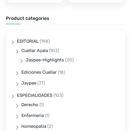
Product categories
EDITORIAL
(198)
Cuellar Ayala
(103)
Jaypee-Highlights
(20)
Ediciones Cuellar
(18)
Jaypee
(77)
ESPECIALIDADES
(103)
Derecho
(1)
Enfermeria
(1)
Homeopatía
(2)