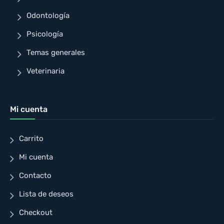
Odontología
Psicología
Temas generales
Veterinaria
Mi cuenta
Carrito
Mi cuenta
Contacto
Lista de deseos
Checkout