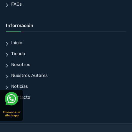
FAQs
Información
Inicio
Tienda
Nosotros
Nuestros Autores
Noticias
Contacto
Envíanos un
Whatsapp