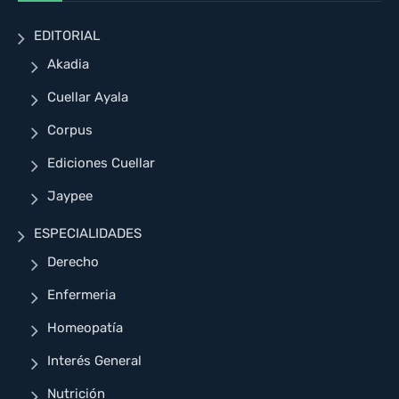
EDITORIAL
Akadia
Cuellar Ayala
Corpus
Ediciones Cuellar
Jaypee
ESPECIALIDADES
Derecho
Enfermeria
Homeopatía
Interés General
Nutrición