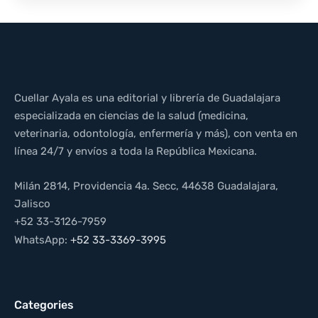
Cuellar Ayala es una editorial y librería de Guadalajara
especializada en ciencias de la salud (medicina,
veterinaria, odontología, enfermería y más), con venta en
línea 24/7 y envíos a toda la República Mexicana.
Milán 2814, Providencia 4a. Secc, 44638 Guadalajara,
Jalisco
+52 33-3126-7959
WhatsApp:
+52 33-3369-3995
Categories