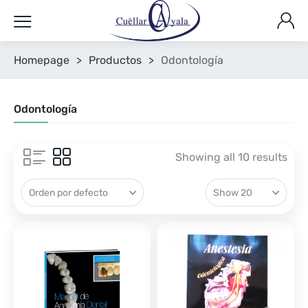
Homepage
>
Productos
>
Odontología
Odontología
Showing all 10 results