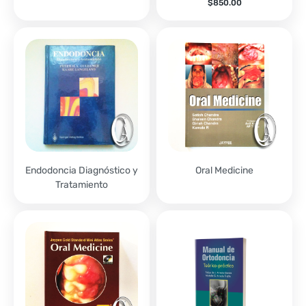
$
850.00
Endodoncia Diagnóstico y
Oral Medicine
Tratamiento