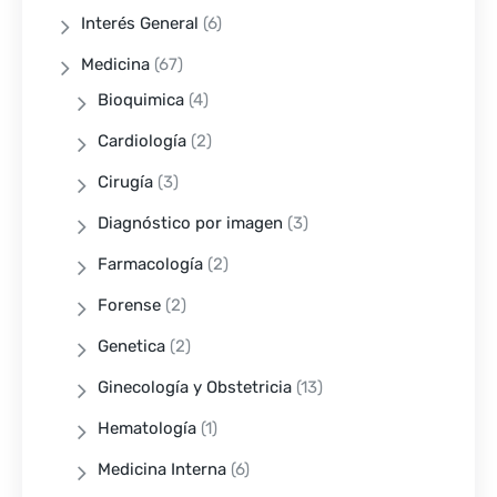
Interés General
(6)
Medicina
(67)
Bioquimica
(4)
Cardiología
(2)
Cirugía
(3)
Diagnóstico por imagen
(3)
Farmacología
(2)
Forense
(2)
Genetica
(2)
Ginecología y Obstetricia
(13)
Hematología
(1)
Medicina Interna
(6)