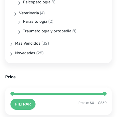
Psicopatología
(1)
Veterinaria
(4)
Parasitología
(2)
Traumatología y ortopedia
(1)
Más Vendidos
(32)
Novedades
(25)
Price
Precio:
$0
—
$850
FILTRAR