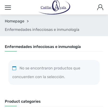
Homepage
>
Enfermedades infecciosas e inmunología
Enfermedades infecciosas e inmunología
No se encontraron productos que
concuerden con la selección.
Product categories