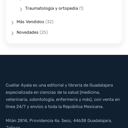
Traumatología y ortopedia
(1)
Más Vendidos
(32)
Novedades
(25)
Cuellar Ayala es una editorial y librería de Guadalajara
especializada en ciencias de la salud (medicina,
veterinaria, odontología, enfermería y más), con venta en
línea 24/7 y envíos a toda la República Mexicana.
Milán 2814, Providencia 4a. Secc, 44638 Guadalajara,
Jalisco