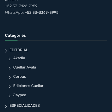
+52 33-3126-7959
WhatsApp:
+52 33-3369-3995
Categories
EDITORIAL
Akadia
Cuellar Ayala
Corpus
Ediciones Cuellar
Jaypee
ESPECIALIDADES