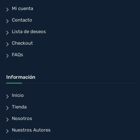
Mi cuenta
Contacto
Lista de deseos
Checkout
FAQs
Información
Inicio
Tienda
Nosotros
Nuestros Autores