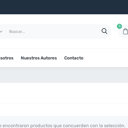
0
sotros
Nuestros Autores
Contacto
 encontraron productos que concuerden con la selección.