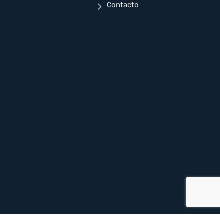
Contacto