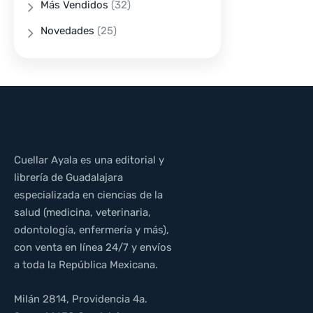
Más Vendidos
(32)
Novedades
(25)
Cuellar Ayala es una editorial y
librería de Guadalajara
especializada en ciencias de la
salud (medicina, veterinaria,
odontología, enfermería y más),
con venta en línea 24/7 y envíos
a toda la República Mexicana.
Milán 2814, Providencia 4a.