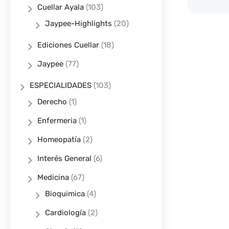
Cuellar Ayala
(103)
Jaypee-Highlights
(20)
Ediciones Cuellar
(18)
Jaypee
(77)
ESPECIALIDADES
(103)
Derecho
(1)
Enfermeria
(1)
Homeopatía
(2)
Interés General
(6)
Medicina
(67)
Bioquimica
(4)
Cardiología
(2)