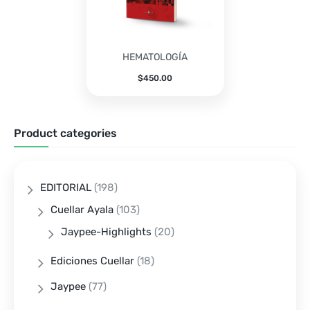
HEMATOLOGÍA
$
450.00
Product categories
EDITORIAL
(198)
Cuellar Ayala
(103)
Jaypee-Highlights
(20)
Ediciones Cuellar
(18)
Jaypee
(77)