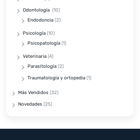
Odontología
(10)
Endodoncia
(2)
Psicología
(10)
Psicopatología
(1)
Veterinaria
(4)
Parasitología
(2)
Traumatología y ortopedia
(1)
Más Vendidos
(32)
Novedades
(25)