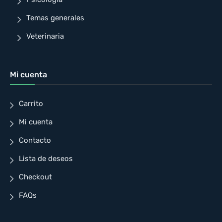
Temas generales
Veterinaria
Mi cuenta
Carrito
Mi cuenta
Contacto
Lista de deseos
Checkout
FAQs