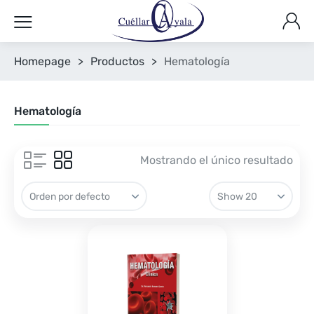
Homepage
>
Productos
>
Hematología
Hematología
Mostrando el único resultado