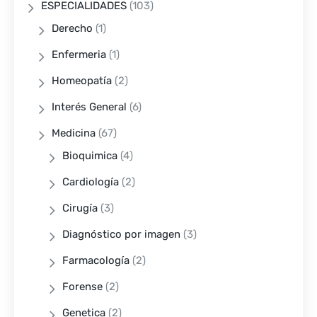
ESPECIALIDADES
(103)
Derecho
(1)
Enfermeria
(1)
Homeopatía
(2)
Interés General
(6)
Medicina
(67)
Bioquimica
(4)
Cardiología
(2)
Cirugía
(3)
Diagnóstico por imagen
(3)
Farmacología
(2)
Forense
(2)
Genetica
(2)