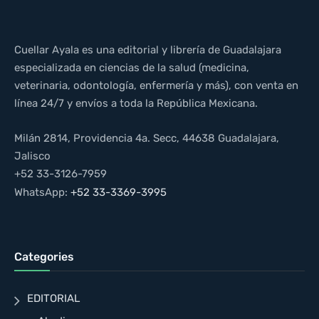
Cuellar Ayala es una editorial y librería de Guadalajara
especializada en ciencias de la salud (medicina,
veterinaria, odontología, enfermería y más), con venta en
línea 24/7 y envíos a toda la República Mexicana.
Milán 2814, Providencia 4a. Secc, 44638 Guadalajara,
Jalisco
+52 33-3126-7959
WhatsApp:
+52 33-3369-3995
Categories
EDITORIAL