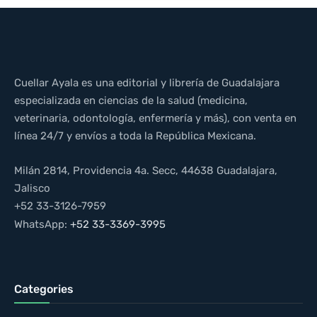
Cuellar Ayala es una editorial y librería de Guadalajara
especializada en ciencias de la salud (medicina,
veterinaria, odontología, enfermería y más), con venta en
línea 24/7 y envíos a toda la República Mexicana.
Milán 2814, Providencia 4a. Secc, 44638 Guadalajara,
Jalisco
+52 33-3126-7959
WhatsApp:
+52 33-3369-3995
Categories