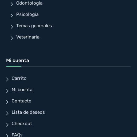
Odontología
Psicología
Temas generales
Veterinaria
Mi cuenta
Carrito
Mi cuenta
Contacto
Lista de deseos
Checkout
FAQs