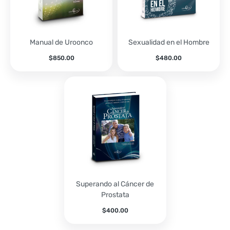
Manual de Uroonco
Sexualidad en el Hombre
$
850.00
$
480.00
Superando al Cáncer de
Prostata
$
400.00