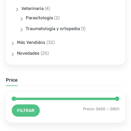
Veterinaria
(4)
Parasitología
(2)
Traumatología y ortopedia
(1)
Más Vendidos
(32)
Novedades
(25)
Price
Precio:
$400
—
$850
FILTRAR