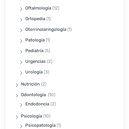
Oftalmología
(12)
Ortopedia
(1)
Otorrinolaringología
(1)
Patología
(1)
Pediatría
(5)
Urgencias
(2)
Urología
(3)
Nutrición
(2)
Odontología
(10)
Endodoncia
(2)
Psicología
(10)
Psicopatología
(1)