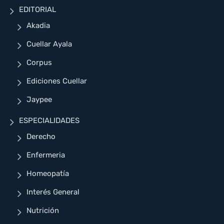
EDITORIAL
Akadia
Cuellar Ayala
Corpus
Ediciones Cuellar
Jaypee
ESPECIALIDADES
Derecho
Enfermeria
Homeopatía
Interés General
Nutrición