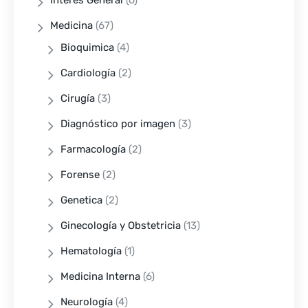
Medicina
(67)
Bioquimica
(4)
Cardiología
(2)
Cirugía
(3)
Diagnóstico por imagen
(3)
Farmacología
(2)
Forense
(2)
Genetica
(2)
Ginecología y Obstetricia
(13)
Hematología
(1)
Medicina Interna
(6)
Neurología
(4)