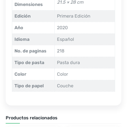
21.5 × 28 cm
Dimensiones
Edición
Primera Edición
Año
2020
Idioma
Español
No. de paginas
218
Tipo de pasta
Pasta dura
Color
Color
Tipo de papel
Couche
Productos relacionados