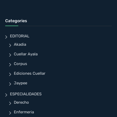
Categories
EDITORIAL
Akadia
Cuellar Ayala
Corpus
Ediciones Cuellar
Jaypee
ESPECIALIDADES
Derecho
Enfermeria