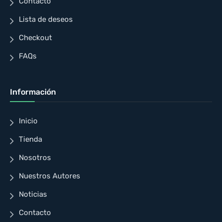
Contacto
Lista de deseos
Checkout
FAQs
Información
Inicio
Tienda
Nosotros
Nuestros Autores
Noticias
Contacto