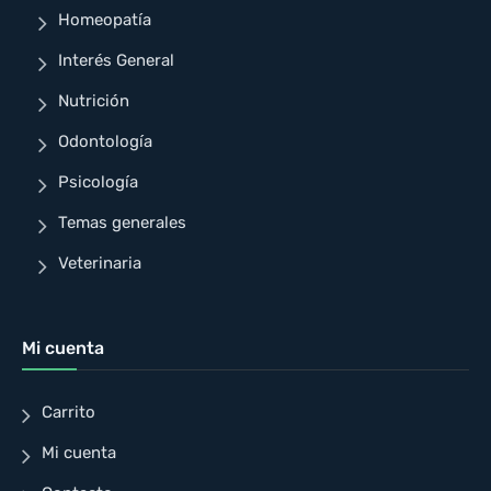
Homeopatía
Interés General
Nutrición
Odontología
Psicología
Temas generales
Veterinaria
Mi cuenta
Carrito
Mi cuenta