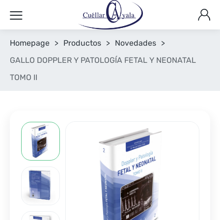
Homepage
>
Productos
>
Novedades
>
GALLO DOPPLER Y PATOLOGÍA FETAL Y NEONATAL
TOMO II