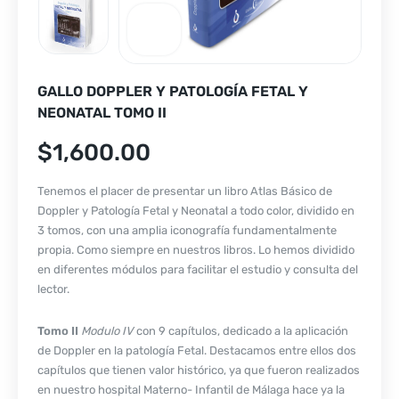
GALLO DOPPLER Y PATOLOGÍA FETAL Y
NEONATAL TOMO II
$
1,600.00
Tenemos el placer de presentar un libro Atlas Básico de
Doppler y Patología Fetal y Neonatal a todo color, dividido en
3 tomos, con una amplia iconografía fundamentalmente
propia. Como siempre en nuestros libros. Lo hemos dividido
en diferentes módulos para facilitar el estudio y consulta del
lector.
Tomo II
Modulo IV
con 9 capítulos, dedicado a la aplicación
de Doppler en la patología Fetal. Destacamos entre ellos dos
capítulos que tienen valor histórico, ya que fueron realizados
en nuestro hospital Materno- Infantil de Málaga hace ya la