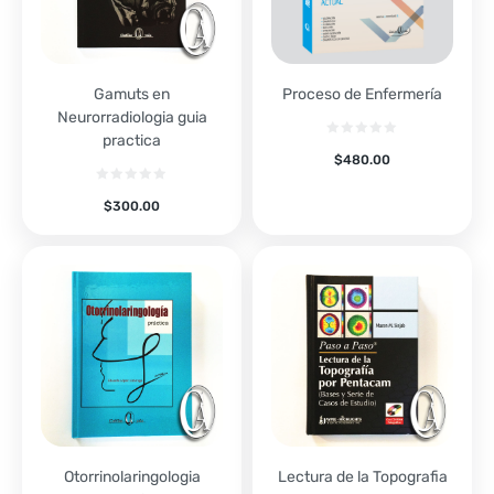
Gamuts en
Proceso de Enfermería
Neurorradiologia guia
practica
$
480.00
$
300.00
Otorrinolaringologia
Lectura de la Topografia