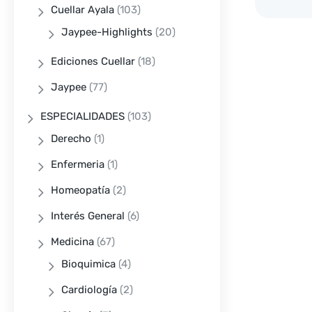
Cuellar Ayala
(103)
Jaypee-Highlights
(20)
Ediciones Cuellar
(18)
Jaypee
(77)
ESPECIALIDADES
(103)
Derecho
(1)
Enfermeria
(1)
Homeopatía
(2)
Interés General
(6)
Medicina
(67)
Bioquimica
(4)
Cardiología
(2)