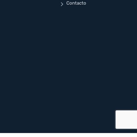
Contacto