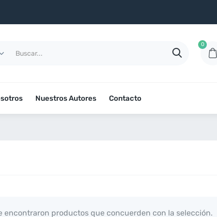
0
sotros
Nuestros Autores
Contacto
 encontraron productos que concuerden con la selección.