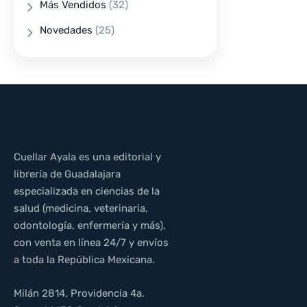
Más Vendidos
(32)
Novedades
(25)
Cuellar Ayala es una editorial y
librería de Guadalajara
especializada en ciencias de la
salud (medicina, veterinaria,
odontología, enfermería y más),
con venta en línea 24/7 y envíos
a toda la República Mexicana.
Milán 2814, Providencia 4a.