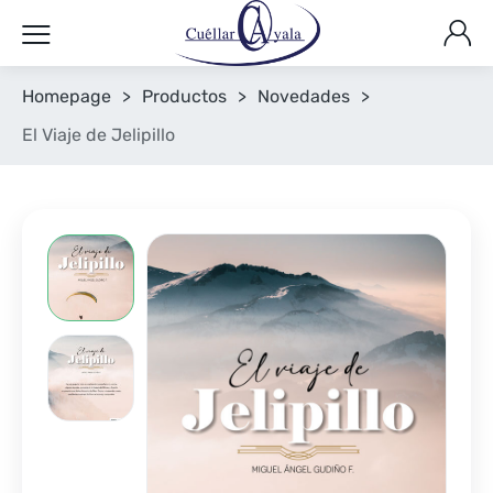
Homepage
>
Productos
>
Novedades
>
El Viaje de Jelipillo