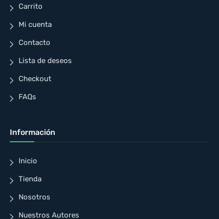
Carrito
Mi cuenta
Contacto
Lista de deseos
Checkout
FAQs
Información
Inicio
Tienda
Nosotros
Nuestros Autores