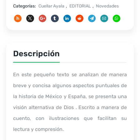
Categorías:
Cuellar Ayala
,
EDITORIAL
,
Novedades
Descripción
En este pequeño texto se analizan de manera
breve y concisa algunos aspectos puntuales de
la historia de México y España, se presenta una
visión alternativa de Dios . Escrito a manera de
cuento, con ilustraciones que facilitan su
lectura y compresión.