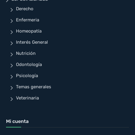
Derecho
Enfermeria
Homeopatía
Interés General
Nutrición
Odontología
Psicología
Temas generales
Veterinaria
Mi cuenta