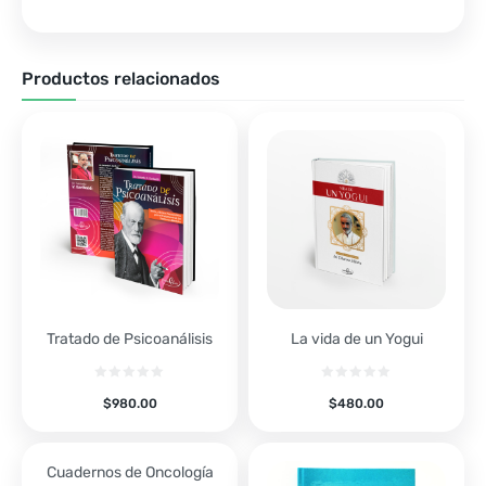
Productos relacionados
Tratado de Psicoanálisis
La vida de un Yogui
$
980.00
$
480.00
Cuadernos de Oncología