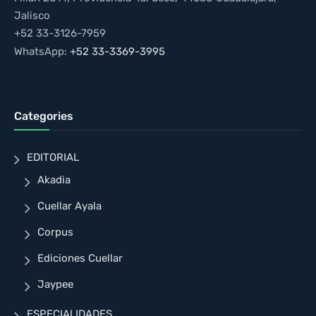
Jalisco
+52 33-3126-7959
WhatsApp:
+52 33-3369-3995
Categories
EDITORIAL
Akadia
Cuellar Ayala
Corpus
Ediciones Cuellar
Jaypee
ESPECIALIDADES