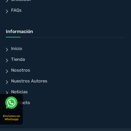
FAQs
Información
Inicio
Tienda
Nosotros
Nuestros Autores
Noticias
Contacto
Envíanos un
Whatsapp