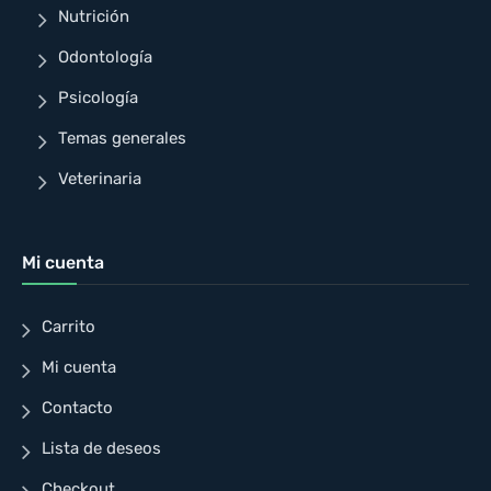
Nutrición
Odontología
Psicología
Temas generales
Veterinaria
Mi cuenta
Carrito
Mi cuenta
Contacto
Lista de deseos
Checkout