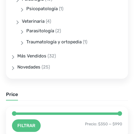
Psicopatología
(1)
Veterinaria
(4)
Parasitología
(2)
Traumatología y ortopedia
(1)
Más Vendidos
(32)
Novedades
(25)
Price
Precio:
$350
—
$990
FILTRAR