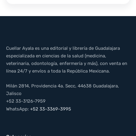
Cuellar Ayala es una editorial y librería de Guadalajara
especializada en ciencias de la salud (medicina,
veterinaria, odontología, enfermería y más), con venta en
línea 24/7 y envíos a toda la República Mexicana.
Milán 2814, Providencia 4a. Secc, 44638 Guadalajara,
Jalisco
+52 33-3126-7959
WhatsApp:
+52 33-3369-3995