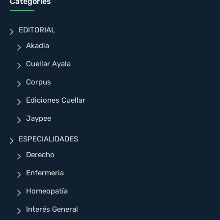
Categories
EDITORIAL
Akadia
Cuellar Ayala
Corpus
Ediciones Cuellar
Jaypee
ESPECIALIDADES
Derecho
Enfermeria
Homeopatía
Interés General