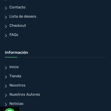
Contacto
Lista de deseos
Checkout
FAQs
Información
Inicio
Tienda
Nosotros
Nuestros Autores
Noticias