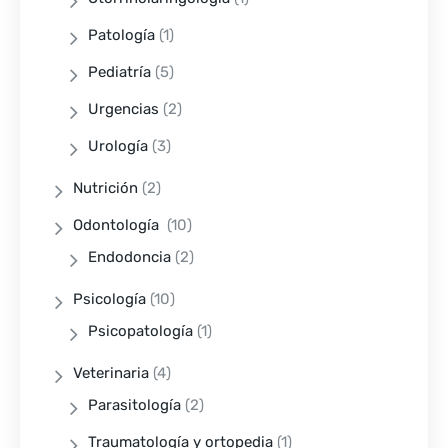
Patología
(1)
Pediatría
(5)
Urgencias
(2)
Urología
(3)
Nutrición
(2)
Odontología
(10)
Endodoncia
(2)
Psicología
(10)
Psicopatología
(1)
Veterinaria
(4)
Parasitología
(2)
Traumatología y ortopedia
(1)