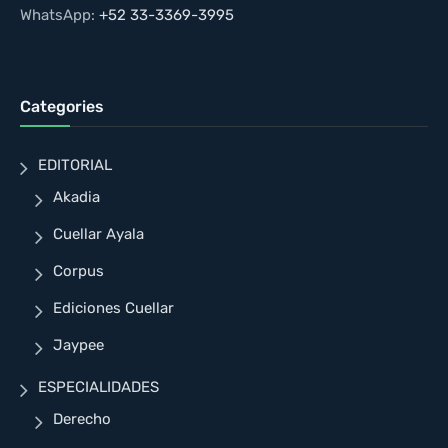
WhatsApp:
+52 33-3369-3995
Categories
EDITORIAL
Akadia
Cuellar Ayala
Corpus
Ediciones Cuellar
Jaypee
ESPECIALIDADES
Derecho