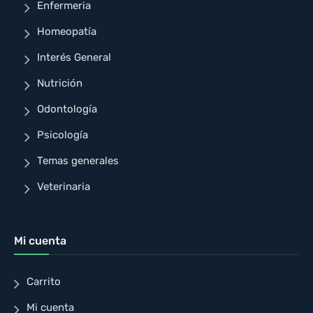
Enfermeria
Homeopatía
Interés General
Nutrición
Odontología
Psicología
Temas generales
Veterinaria
Mi cuenta
Carrito
Mi cuenta