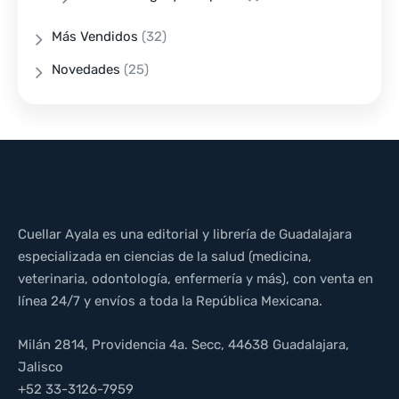
Más Vendidos
(32)
Novedades
(25)
Cuellar Ayala es una editorial y librería de Guadalajara
especializada en ciencias de la salud (medicina,
veterinaria, odontología, enfermería y más), con venta en
línea 24/7 y envíos a toda la República Mexicana.
Milán 2814, Providencia 4a. Secc, 44638 Guadalajara,
Jalisco
+52 33-3126-7959