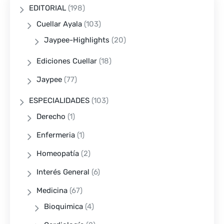
EDITORIAL
(198)
Cuellar Ayala
(103)
Jaypee-Highlights
(20)
Ediciones Cuellar
(18)
Jaypee
(77)
ESPECIALIDADES
(103)
Derecho
(1)
Enfermeria
(1)
Homeopatía
(2)
Interés General
(6)
Medicina
(67)
Bioquimica
(4)