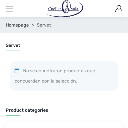
Homepage
>
Servet
Servet
No se encontraron productos que
concuerden con la selección.
Product categories