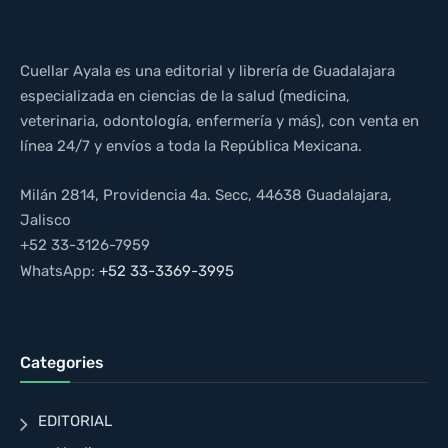
Cuellar Ayala es una editorial y librería de Guadalajara
especializada en ciencias de la salud (medicina,
veterinaria, odontología, enfermería y más), con venta en
línea 24/7 y envíos a toda la República Mexicana.
Milán 2814, Providencia 4a. Secc, 44638 Guadalajara,
Jalisco
+52 33-3126-7959
WhatsApp:
+52 33-3369-3995
Categories
EDITORIAL