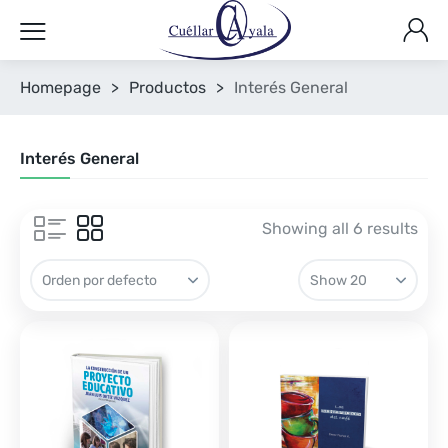
Homepage
>
Productos
>
Interés General
Interés General
Showing all 6 results