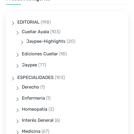
EDITORIAL
(198)
Cuellar Ayala
(103)
Jaypee-Highlights
(20)
Ediciones Cuellar
(18)
Jaypee
(77)
ESPECIALIDADES
(103)
Derecho
(1)
Enfermeria
(1)
Homeopatía
(2)
Interés General
(6)
Medicina
(67)