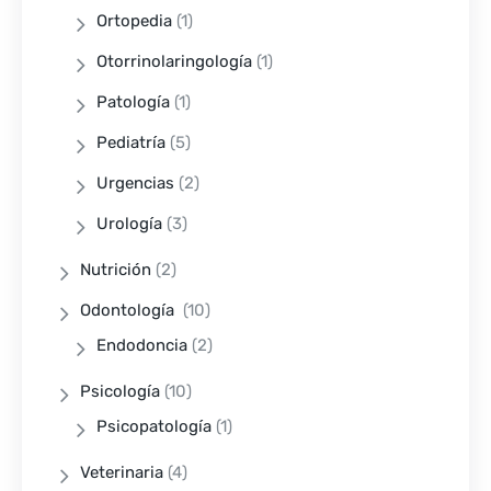
Ortopedia
(1)
Otorrinolaringología
(1)
Patología
(1)
Pediatría
(5)
Urgencias
(2)
Urología
(3)
Nutrición
(2)
Odontología
(10)
Endodoncia
(2)
Psicología
(10)
Psicopatología
(1)
Veterinaria
(4)