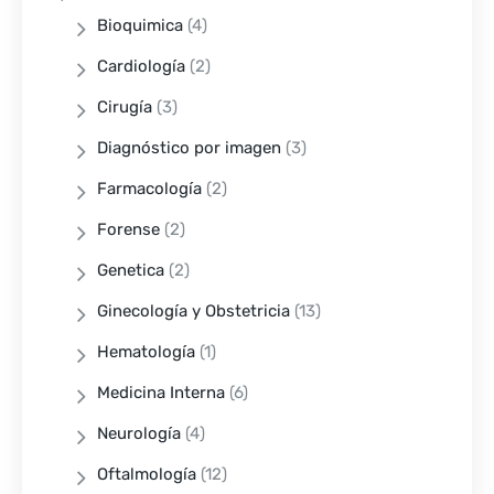
Bioquimica
(4)
Cardiología
(2)
Cirugía
(3)
Diagnóstico por imagen
(3)
Farmacología
(2)
Forense
(2)
Genetica
(2)
Ginecología y Obstetricia
(13)
Hematología
(1)
Medicina Interna
(6)
Neurología
(4)
Oftalmología
(12)