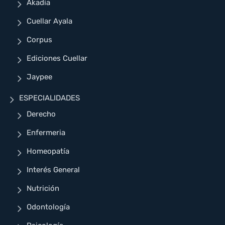
Akadia
Cuellar Ayala
Corpus
Ediciones Cuellar
Jaypee
ESPECIALIDADES
Derecho
Enfermeria
Homeopatía
Interés General
Nutrición
Odontología