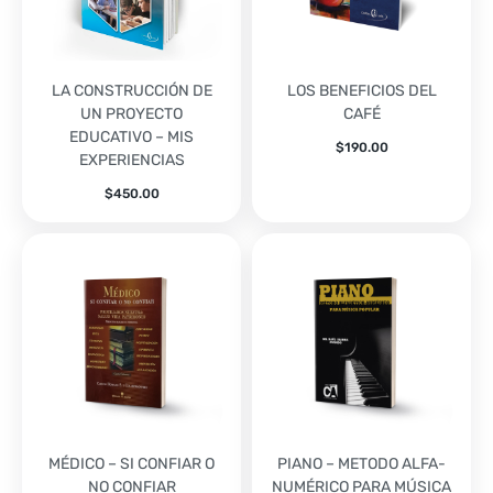
LA CONSTRUCCIÓN DE
LOS BENEFICIOS DEL
UN PROYECTO
CAFÉ
EDUCATIVO – MIS
$
190.00
EXPERIENCIAS
$
450.00
MÉDICO – SI CONFIAR O
PIANO – METODO ALFA-
NO CONFIAR
NUMÉRICO PARA MÚSICA