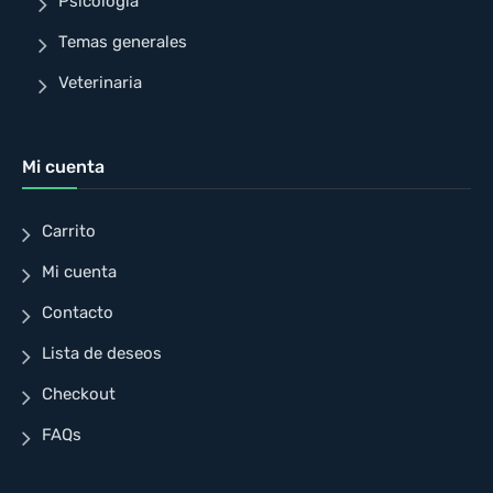
Psicología
Temas generales
Veterinaria
Mi cuenta
Carrito
Mi cuenta
Contacto
Lista de deseos
Checkout
FAQs