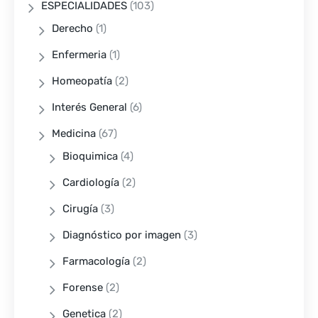
ESPECIALIDADES
(103)
Derecho
(1)
Enfermeria
(1)
Homeopatía
(2)
Interés General
(6)
Medicina
(67)
Bioquimica
(4)
Cardiología
(2)
Cirugía
(3)
Diagnóstico por imagen
(3)
Farmacología
(2)
Forense
(2)
Genetica
(2)