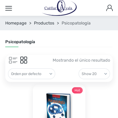
Homepage
>
Productos
>
Psicopatología
Psicopatología
Mostrando el único resultado
Hot