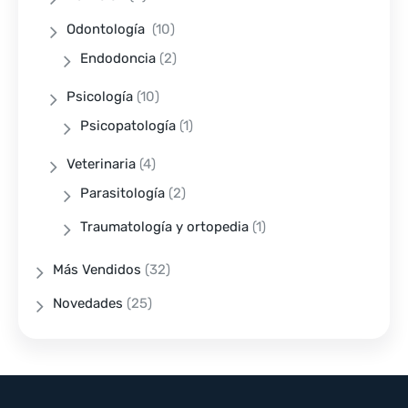
Odontología
(10)
Endodoncia
(2)
Psicología
(10)
Psicopatología
(1)
Veterinaria
(4)
Parasitología
(2)
Traumatología y ortopedia
(1)
Más Vendidos
(32)
Novedades
(25)