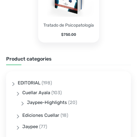
Tratado de Psicopatología
$
750.00
Product categories
EDITORIAL
(198)
Cuellar Ayala
(103)
Jaypee-Highlights
(20)
Ediciones Cuellar
(18)
Jaypee
(77)