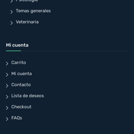
Temas generales
Veterinaria
Mi cuenta
Carrito
Mi cuenta
Contacto
Lista de deseos
Checkout
FAQs