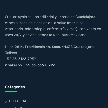
Cuellar Ayala es una editorial y librería de Guadalajara
especializada en ciencias de la salud (medicina,
veterinaria, odontología, enfermería y más), con venta en
línea 24/7 y envíos a toda la República Mexicana.
Milán 2814, Providencia 4a. Secc, 44638 Guadalajara,
Jalisco
+52 33-3126-7959
WhatsApp:
+52 33-3369-3995
Categories
EDITORIAL