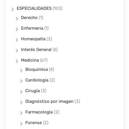
ESPECIALIDADES
(103)
Derecho
(1)
Enfermeria
(1)
Homeopatía
(2)
Interés General
(6)
Medicina
(67)
Bioquimica
(4)
Cardiología
(2)
Cirugía
(3)
Diagnóstico por imagen
(3)
Farmacología
(2)
Forense
(2)