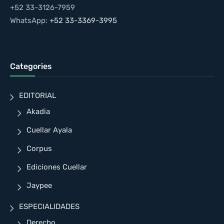
+52 33-3126-7959
WhatsApp:
+52 33-3369-3995
Categories
EDITORIAL
Akadia
Cuellar Ayala
Corpus
Ediciones Cuellar
Jaypee
ESPECIALIDADES
Derecho