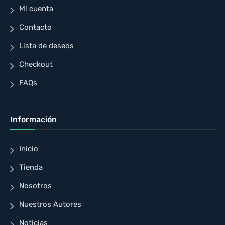
Mi cuenta
Contacto
Lista de deseos
Checkout
FAQs
Información
Inicio
Tienda
Nosotros
Nuestros Autores
Noticias