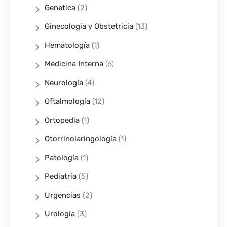
Genetica
(2)
Ginecología y Obstetricia
(13)
Hematología
(1)
Medicina Interna
(6)
Neurología
(4)
Oftalmología
(12)
Ortopedia
(1)
Otorrinolaringología
(1)
Patología
(1)
Pediatría
(5)
Urgencias
(2)
Urología
(3)