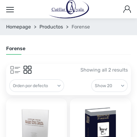
Homepage
>
Productos
>
Forense
Forense
Showing all 2 results