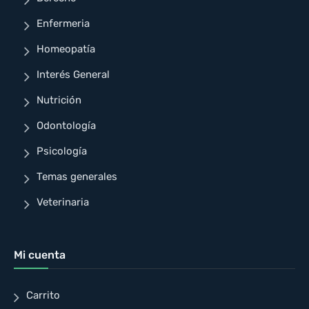
Enfermeria
Homeopatía
Interés General
Nutrición
Odontología
Psicología
Temas generales
Veterinaria
Mi cuenta
Carrito