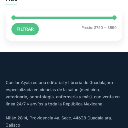
Precio:
$750
—
$850
FILTRAR
Cuellar Ayala es una editorial y librería de Guadalajara
especializada en ciencias de la salud (medicina,
veterinaria, odontología, enfermería y más), con venta en
línea 24/7 y envíos a toda la República Mexicana.
Milán 2814, Providencia 4a. Secc, 44638 Guadalajara,
Jalisco