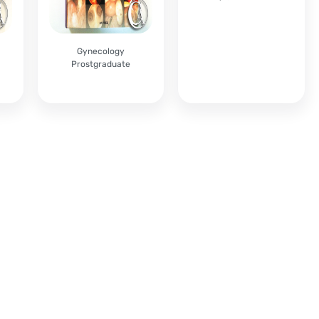
Gynecology
Prostgraduate