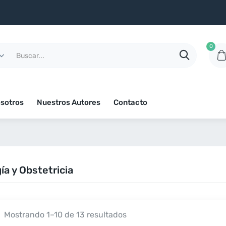
0
sotros
Nuestros Autores
Contacto
ía y Obstetricia
Mostrando 1–10 de 13 resultados