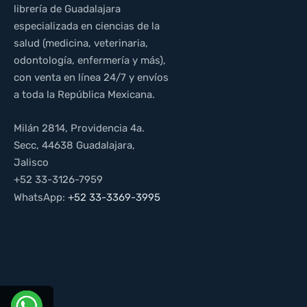
librería de Guadalajara
especializada en ciencias de la
salud (medicina, veterinaria,
odontología, enfermería y más),
con venta en línea 24/7 y envíos
a toda la República Mexicana.
Milán 2814, Providencia 4a.
Secc, 44638 Guadalajara,
Jalisco
+52 33-3126-7959
WhatsApp:
+52 33-3369-3995