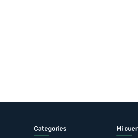
Categories
Mi cue