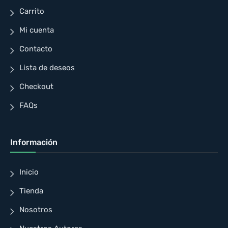
Carrito
Mi cuenta
Contacto
Lista de deseos
Checkout
FAQs
Información
Inicio
Tienda
Nosotros