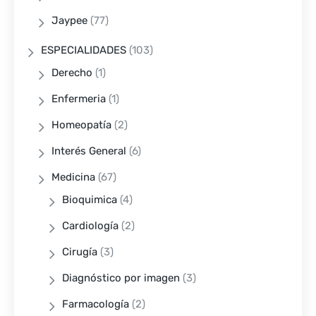
Jaypee
(77)
ESPECIALIDADES
(103)
Derecho
(1)
Enfermeria
(1)
Homeopatía
(2)
Interés General
(6)
Medicina
(67)
Bioquimica
(4)
Cardiología
(2)
Cirugía
(3)
Diagnóstico por imagen
(3)
Farmacología
(2)