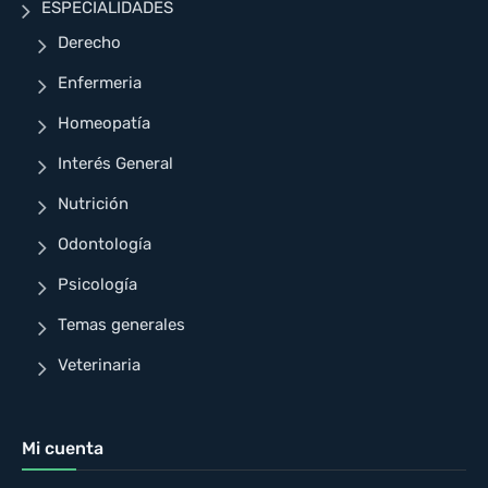
ESPECIALIDADES
Derecho
Enfermeria
Homeopatía
Interés General
Nutrición
Odontología
Psicología
Temas generales
Veterinaria
Mi cuenta