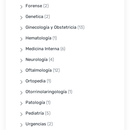
Forense
(2)
Genetica
(2)
Ginecología y Obstetricia
(13)
Hematología
(1)
Medicina Interna
(6)
Neurología
(4)
Oftalmología
(12)
Ortopedia
(1)
Otorrinolaringología
(1)
Patología
(1)
Pediatría
(5)
Urgencias
(2)