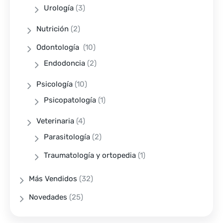
Urología
(3)
Nutrición
(2)
Odontología
(10)
Endodoncia
(2)
Psicología
(10)
Psicopatología
(1)
Veterinaria
(4)
Parasitología
(2)
Traumatología y ortopedia
(1)
Más Vendidos
(32)
Novedades
(25)