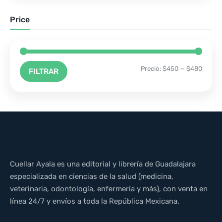
Price
Precio:
$450
—
$480
FILTRAR
Cuellar Ayala es una editorial y librería de Guadalajara
especializada en ciencias de la salud (medicina,
veterinaria, odontología, enfermería y más), con venta en
línea 24/7 y envíos a toda la República Mexicana.