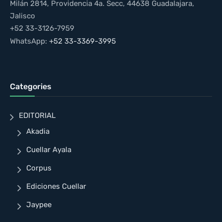
Milán 2814, Providencia 4a. Secc, 44638 Guadalajara,
Jalisco
+52 33-3126-7959
WhatsApp:
+52 33-3369-3995
Categories
EDITORIAL
Akadia
Cuellar Ayala
Corpus
Ediciones Cuellar
Jaypee