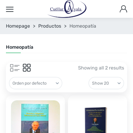
Homepage
>
Productos
>
Homeopatía
Homeopatía
Showing all 2 results