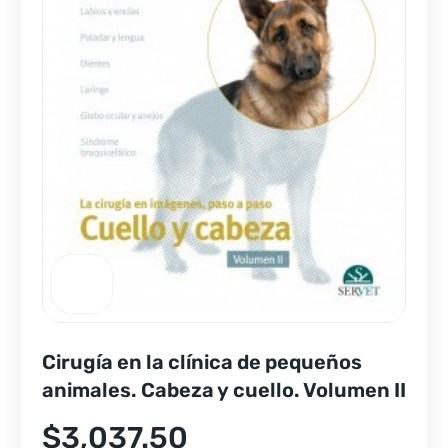
Cirugía en la clínica de pequeños
animales. Cabeza y cuello. Volumen II
$
3,037.50