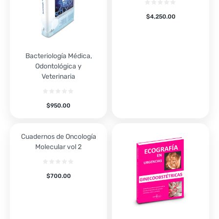
$
4,250.00
Bacteriología Médica,
Odontológica y
Veterinaria
$
950.00
Cuadernos de Oncología
Molecular vol 2
$
700.00