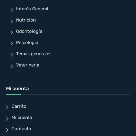
Interés General
Nutrición
Odontología
Psicología
Temas generales
Veterinaria
Mi cuenta
Carrito
Mi cuenta
Contacto