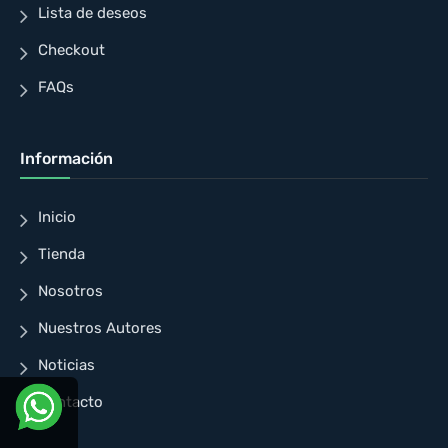
Lista de deseos
Checkout
FAQs
Información
Inicio
Tienda
Nosotros
Nuestros Autores
Noticias
Contacto