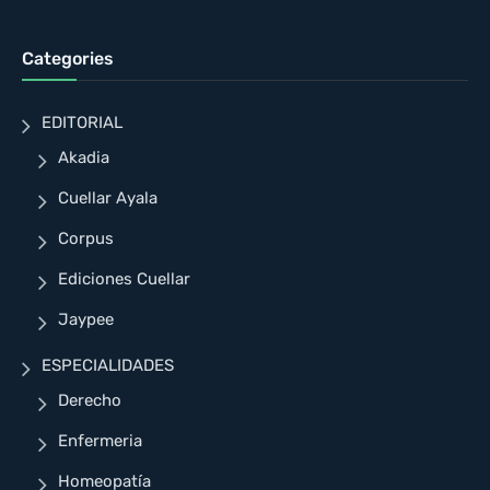
Categories
EDITORIAL
Akadia
Cuellar Ayala
Corpus
Ediciones Cuellar
Jaypee
ESPECIALIDADES
Derecho
Enfermeria
Homeopatía