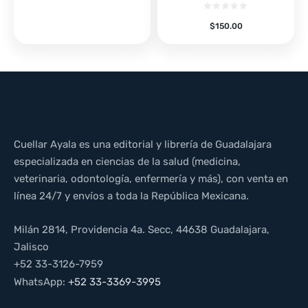
$
150.00
Cuellar Ayala es una editorial y librería de Guadalajara
especializada en ciencias de la salud (medicina,
veterinaria, odontología, enfermería y más), con venta en
línea 24/7 y envíos a toda la República Mexicana.
Milán 2814, Providencia 4a. Secc, 44638 Guadalajara,
Jalisco
+52 33-3126-7959
WhatsApp:
+52 33-3369-3995