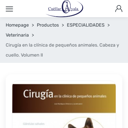
Homepage
>
Productos
>
ESPECIALIDADES
>
Veterinaria
>
Cirugía en la clínica de pequeños animales. Cabeza y
cuello. Volumen II