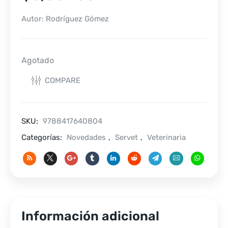
Autor: Rodríguez Gómez
Agotado
COMPARE
SKU:
9788417640804
Categorías:
Novedades
,
Servet
,
Veterinaria
Información adicional