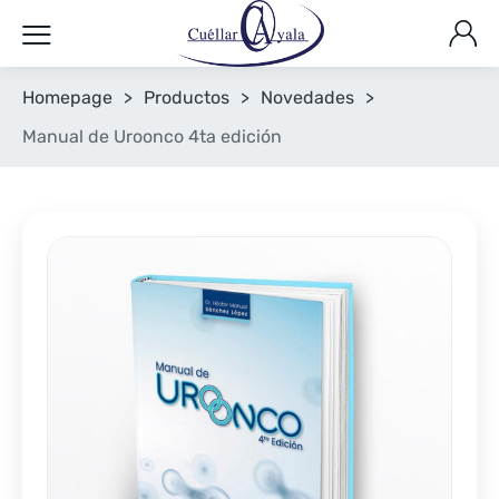
Homepage
>
Productos
>
Novedades
>
Manual de Uroonco 4ta edición