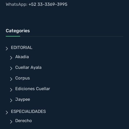
WhatsApp:
+52 33-3369-3995
Categories
EDITORIAL
Akadia
Cuellar Ayala
Corpus
Ediciones Cuellar
Jaypee
ESPECIALIDADES
Derecho