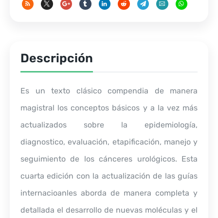
Descripción
Es un texto clásico compendia de manera
magistral los conceptos básicos y a la vez más
actualizados sobre la epidemiología,
diagnostico, evaluación, etapificación, manejo y
seguimiento de los cánceres urológicos. Esta
cuarta edición con la actualización de las guías
internacioanles aborda de manera completa y
detallada el desarrollo de nuevas moléculas y el