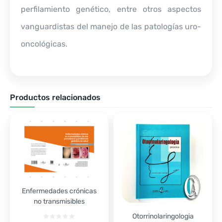
perfilamiento genético, entre otros aspectos
vanguardistas del manejo de las patologías uro-
oncológicas.
Productos relacionados
Enfermedades crónicas
no transmisibles
Otorrinolaringologia