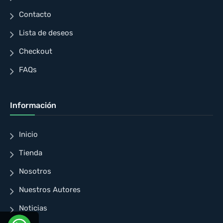
Contacto
Lista de deseos
Checkout
FAQs
Información
Inicio
Tienda
Nosotros
Nuestros Autores
Noticias