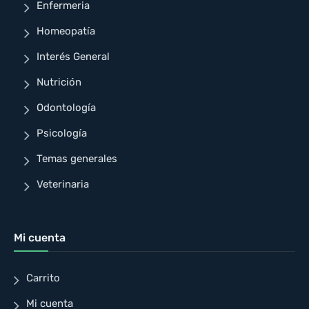
Enfermeria
Homeopatía
Interés General
Nutrición
Odontología
Psicología
Temas generales
Veterinaria
Mi cuenta
Carrito
Mi cuenta