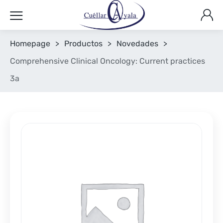
Homepage
>
Productos
>
Novedades
>
Comprehensive Clinical Oncology: Current practices
3a