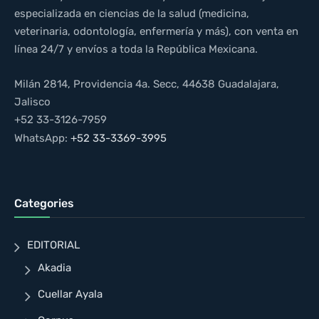
especializada en ciencias de la salud (medicina,
veterinaria, odontología, enfermería y más), con venta en
línea 24/7 y envíos a toda la República Mexicana.
Milán 2814, Providencia 4a. Secc, 44638 Guadalajara,
Jalisco
+52 33-3126-7959
WhatsApp:
+52 33-3369-3995
Categories
EDITORIAL
Akadia
Cuellar Ayala