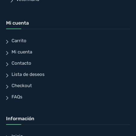
Mi cuenta
Carrito
Mi cuenta
Contacto
Lista de deseos
Checkout
FAQs
Información