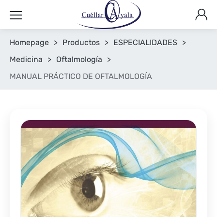
Homepage
>
Productos
>
ESPECIALIDADES
>
Medicina
>
Oftalmología
>
MANUAL PRÁCTICO DE OFTALMOLOGÍA