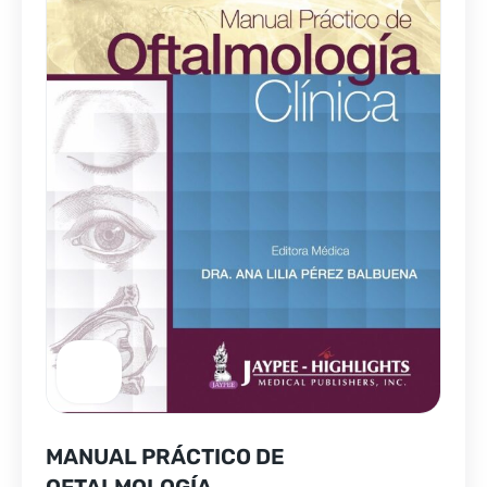
MANUAL PRÁCTICO DE
OFTALMOLOGÍA