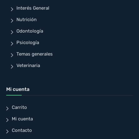
Interés General
Nutrición
Odontología
Psicología
Temas generales
Veterinaria
Mi cuenta
Carrito
Mi cuenta
Contacto