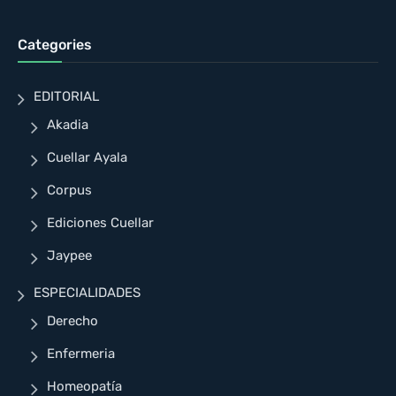
Categories
EDITORIAL
Akadia
Cuellar Ayala
Corpus
Ediciones Cuellar
Jaypee
ESPECIALIDADES
Derecho
Enfermeria
Homeopatía