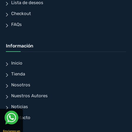
Lista de deseos
Checkout
FAQs
Información
Inicio
Tienda
Nosotros
Nuestros Autores
Noticias
Contacto
Envíanos un