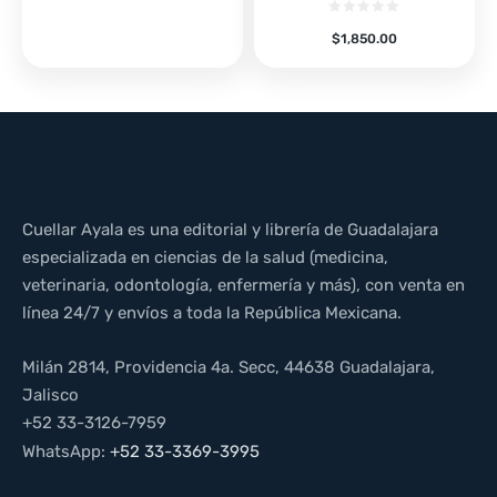
$
1,850.00
Cuellar Ayala es una editorial y librería de Guadalajara
especializada en ciencias de la salud (medicina,
veterinaria, odontología, enfermería y más), con venta en
línea 24/7 y envíos a toda la República Mexicana.
Milán 2814, Providencia 4a. Secc, 44638 Guadalajara,
Jalisco
+52 33-3126-7959
WhatsApp:
+52 33-3369-3995