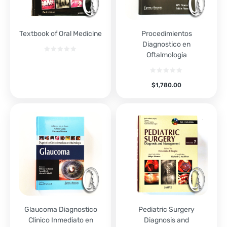
Textbook of Oral Medicine
Procedimientos
Diagnostico en
Oftalmologia
$
1,780.00
Glaucoma Diagnostico
Pediatric Surgery
Clinico Inmediato en
Diagnosis and