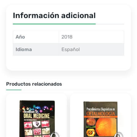
Información adicional
Año
2018
Idioma
Español
Productos relacionados