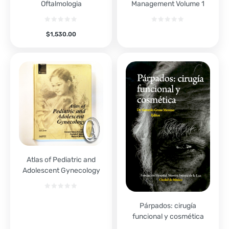
Oftalmologia
Management Volume 1
$
1,530.00
Atlas of Pediatric and
Adolescent Gynecology
Párpados: cirugía
funcional y cosmética