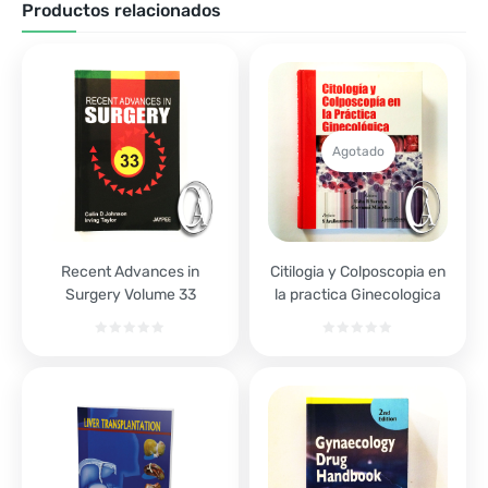
Productos relacionados
Agotado
Recent Advances in
Citilogia y Colposcopia en
Surgery Volume 33
la practica Ginecologica