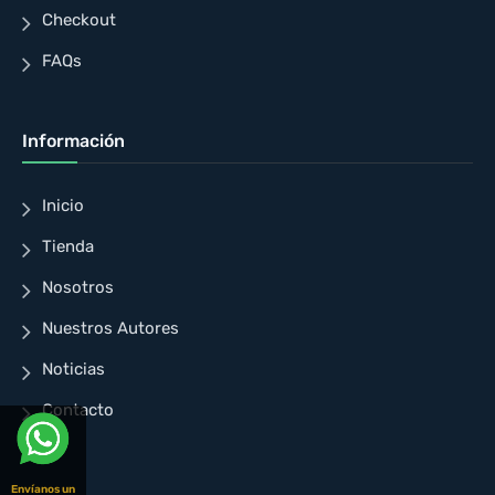
Checkout
FAQs
Información
Inicio
Tienda
Nosotros
Nuestros Autores
Noticias
Contacto
Envíanos un