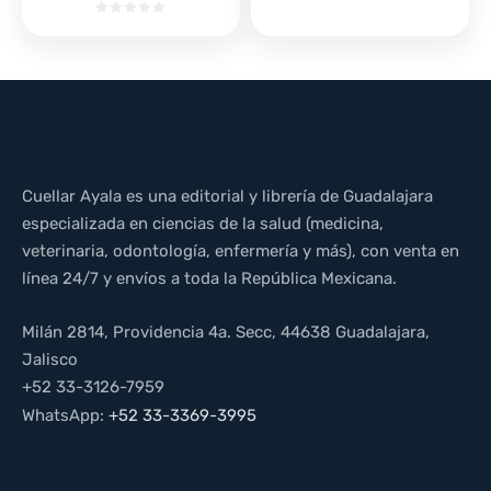
Cuellar Ayala es una editorial y librería de Guadalajara
especializada en ciencias de la salud (medicina,
veterinaria, odontología, enfermería y más), con venta en
línea 24/7 y envíos a toda la República Mexicana.
Milán 2814, Providencia 4a. Secc, 44638 Guadalajara,
Jalisco
+52 33-3126-7959
WhatsApp:
+52 33-3369-3995