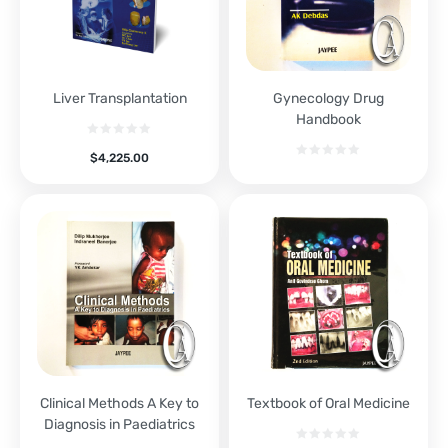
Liver Transplantation
Gynecology Drug
Handbook
$
4,225.00
Clinical Methods A Key to
Textbook of Oral Medicine
Diagnosis in Paediatrics