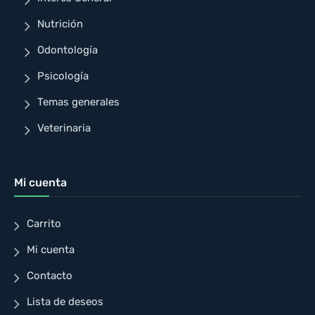
Nutrición
Odontología
Psicología
Temas generales
Veterinaria
Mi cuenta
Carrito
Mi cuenta
Contacto
Lista de deseos