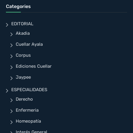
Categories
EDITORIAL
Akadia
Cuellar Ayala
Corpus
Ediciones Cuellar
Jaypee
ESPECIALIDADES
Derecho
Enfermeria
Homeopatía
Interés General