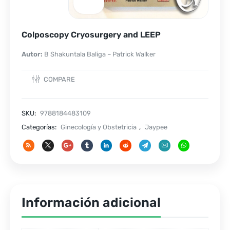
Colposcopy Cryosurgery and LEEP
Autor:
B Shakuntala Baliga – Patrick Walker
COMPARE
SKU:
9788184483109
Categorías:
Ginecología y Obstetricia
,
Jaypee
Información adicional