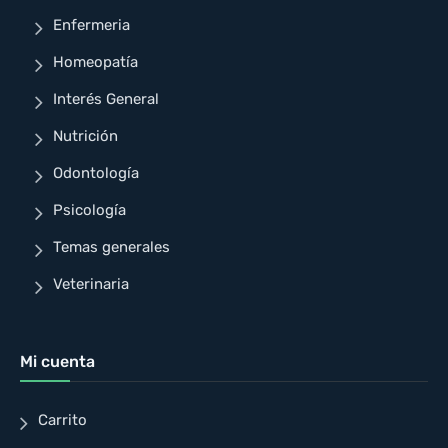
Enfermeria
Homeopatía
Interés General
Nutrición
Odontología
Psicología
Temas generales
Veterinaria
Mi cuenta
Carrito