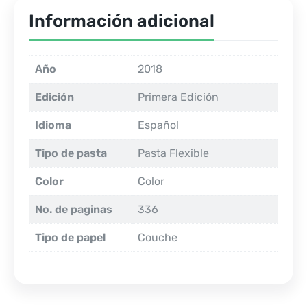
Información adicional
Año
2018
Edición
Primera Edición
Idioma
Español
Tipo de pasta
Pasta Flexible
Color
Color
No. de paginas
336
Tipo de papel
Couche