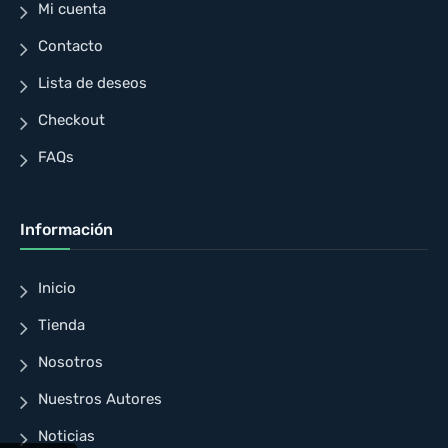
Mi cuenta
Contacto
Lista de deseos
Checkout
FAQs
Información
Inicio
Tienda
Nosotros
Nuestros Autores
Noticias