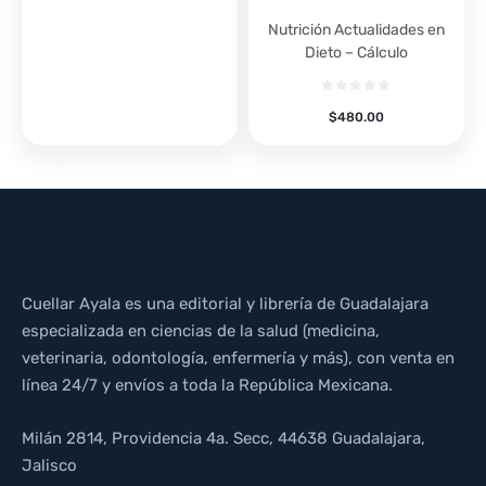
Nutrición Actualidades en
Dieto – Cálculo
$
480.00
Cuellar Ayala es una editorial y librería de Guadalajara
especializada en ciencias de la salud (medicina,
veterinaria, odontología, enfermería y más), con venta en
línea 24/7 y envíos a toda la República Mexicana.
Milán 2814, Providencia 4a. Secc, 44638 Guadalajara,
Jalisco