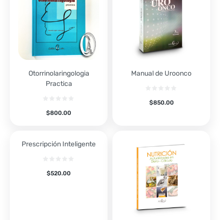
Otorrinolaringologia
Manual de Uroonco
Practica
$
850.00
$
800.00
Prescripción Inteligente
$
520.00