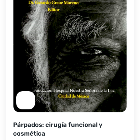
Párpados: cirugía funcional y
cosmética