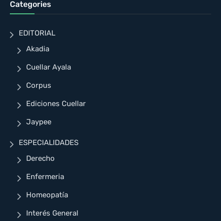
Categories
EDITORIAL
Akadia
Cuellar Ayala
Corpus
Ediciones Cuellar
Jaypee
ESPECIALIDADES
Derecho
Enfermeria
Homeopatía
Interés General