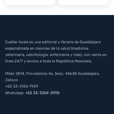
Cuellar Ayala es una editorial y librería de Guadalajara
especializada en ciencias de la salud (medicina,
veterinaria, odontología, enfermería y más), con venta en
línea 24/7 y envíos a toda la República Mexicana.
Milán 2814, Providencia 4a. Secc, 44638 Guadalajara,
Jalisco
+52 33-3126-7959
WhatsApp:
+52 33-3369-3995