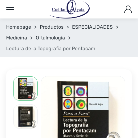
Homepage
>
Productos
>
ESPECIALIDADES
>
Medicina
>
Oftalmología
>
Lectura de la Topografia por Pentacam