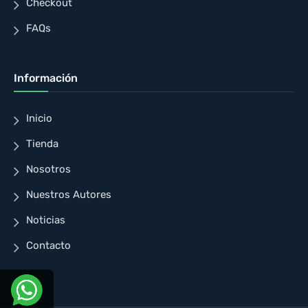
Checkout
FAQs
Información
Inicio
Tienda
Nosotros
Nuestros Autores
Noticias
Contacto