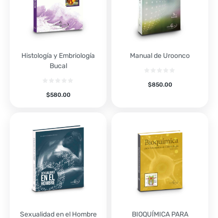
Histología y Embriología
Manual de Uroonco
Bucal
$
850.00
$
580.00
Sexualidad en el Hombre
BIOQUÍMICA PARA