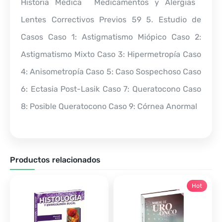
Historia Médica  Medicamentos y Alergias 
Lentes Correctivos Previos 59 5. Estudio de
Casos Caso 1: Astigmatismo Miópico Caso 2:
Astigmatismo Mixto Caso 3: Hipermetropía Caso
4: Anisometropía Caso 5: Caso Sospechoso Caso
6: Ectasia Post-Lasik Caso 7: Queratocono Caso
8: Posible Queratocono Caso 9: Córnea Anormal
Productos relacionados
Hot