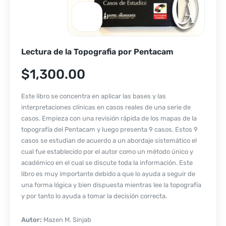
Lectura de la Topografia por Pentacam
$
1,300.00
Este libro se concentra en aplicar las bases y las
interpretaciones clínicas en casos reales de una serie de
casos. Empieza con una revisión rápida de los mapas de la
topografía del Pentacam y luego presenta 9 casos. Estos 9
casos se estudian de acuerdo a un abordaje sistemático el
cual fue establecido por el autor como un método único y
académico en el cual se discute toda la información. Este
libro es muy importante debido a que lo ayuda a seguir de
una forma lógica y bien dispuesta mientras lee la topografía
y por tanto lo ayuda a tomar la decisión correcta.
Autor:
Mazen M. Sinjab