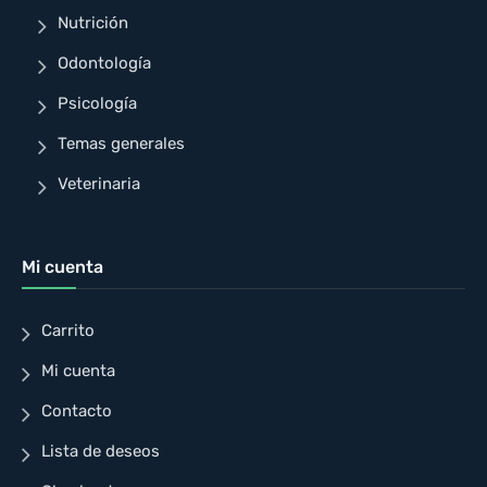
Nutrición
Odontología
Psicología
Temas generales
Veterinaria
Mi cuenta
Carrito
Mi cuenta
Contacto
Lista de deseos