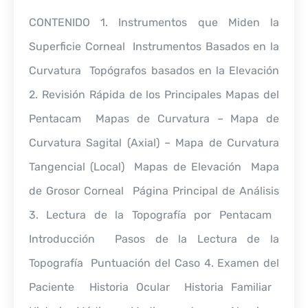
CONTENIDO 1. Instrumentos que Miden la
Superficie Corneal  Instrumentos Basados en la
Curvatura  Topógrafos basados en la Elevación
2. Revisión Rápida de los Principales Mapas del
Pentacam  Mapas de Curvatura – Mapa de
Curvatura Sagital (Axial) – Mapa de Curvatura
Tangencial (Local)  Mapas de Elevación  Mapa
de Grosor Corneal  Página Principal de Análisis
3. Lectura de la Topografía por Pentacam 
Introducción  Pasos de la Lectura de la
Topografía  Puntuación del Caso 4. Examen del
Paciente  Historia Ocular  Historia Familiar 