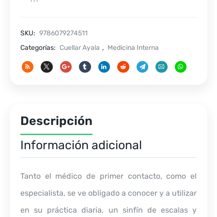
Escalas
y
Clasificaciones
SKU:
9786079274511
cantidad
Categorías:
Cuellar Ayala
,
Medicina Interna
Descripción
Información adicional
Tanto el médico de primer contacto, como el
especialista, se ve obligado a conocer y a utilizar
en su práctica diaria, un sinfín de escalas y