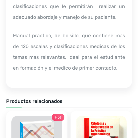
clasificaciones que le permitirán realizar un
adecuado abordaje y manejo de su paciente.
Manual practico, de bolsillo, que contiene mas
de 120 escalas y clasificaciones medicas de los
temas mas relevantes, ideal para el estudiante
en formación y el medico de primer contacto.
Productos relacionados
Hot