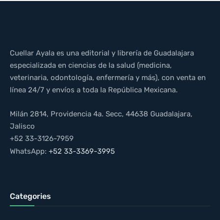
Cuellar Ayala es una editorial y librería de Guadalajara
especializada en ciencias de la salud (medicina,
veterinaria, odontología, enfermería y más), con venta en
línea 24/7 y envíos a toda la República Mexicana.
Milán 2814, Providencia 4a. Secc, 44638 Guadalajara,
Jalisco
+52 33-3126-7959
WhatsApp:
+52 33-3369-3995
Categories