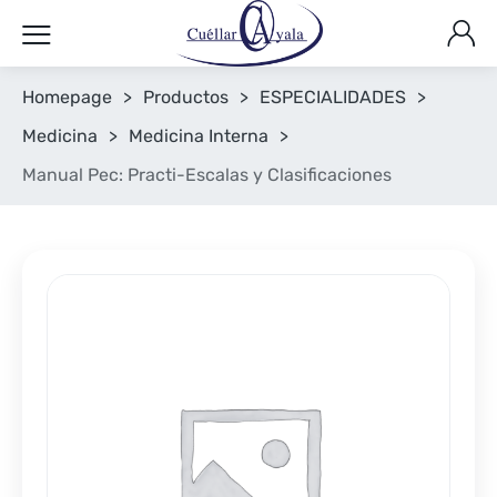
Homepage
>
Productos
>
ESPECIALIDADES
>
Medicina
>
Medicina Interna
>
Manual Pec: Practi-Escalas y Clasificaciones