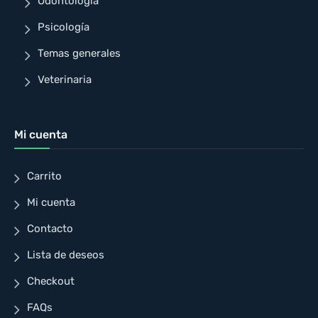
Odontología
Psicología
Temas generales
Veterinaria
Mi cuenta
Carrito
Mi cuenta
Contacto
Lista de deseos
Checkout
FAQs