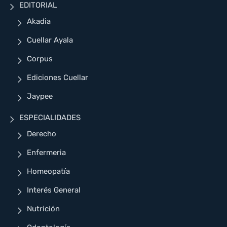
EDITORIAL
Akadia
Cuellar Ayala
Corpus
Ediciones Cuellar
Jaypee
ESPECIALIDADES
Derecho
Enfermeria
Homeopatía
Interés General
Nutrición