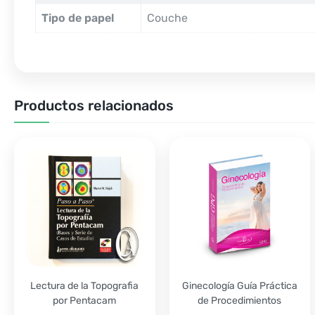
Tipo de papel
Couche
Productos relacionados
Lectura de la Topografia
Ginecología Guía Práctica
por Pentacam
de Procedimientos