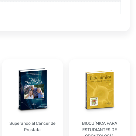
Superando al Cáncer de
BIOQUÍMICA PARA
Prostata
ESTUDIANTES DE