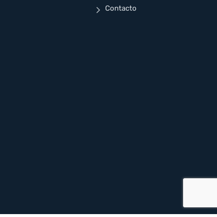
Contacto