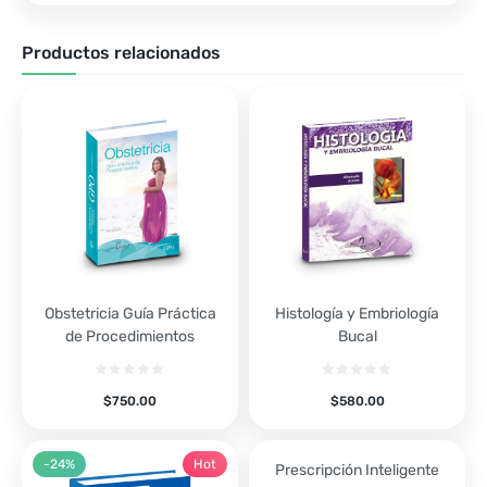
Productos relacionados
Obstetricia Guía Práctica
Histología y Embriología
de Procedimientos
Bucal
$
750.00
$
580.00
-24%
Hot
Prescripción Inteligente