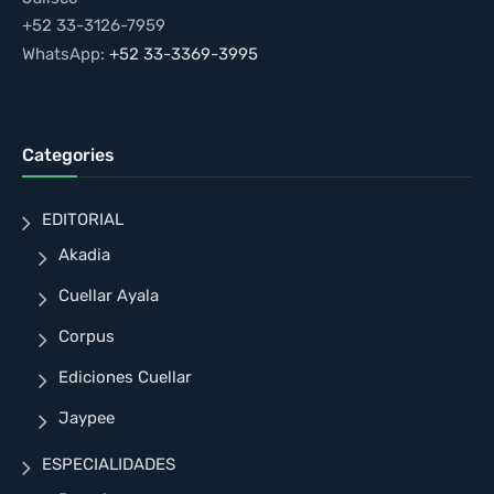
+52 33-3126-7959
WhatsApp:
+52 33-3369-3995
Categories
EDITORIAL
Akadia
Cuellar Ayala
Corpus
Ediciones Cuellar
Jaypee
ESPECIALIDADES