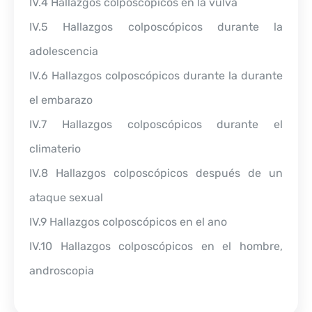
IV.4 Hallazgos colposcópicos en la vulva
IV.5 Hallazgos colposcópicos durante la
adolescencia
IV.6 Hallazgos colposcópicos durante la durante
el embarazo
IV.7 Hallazgos colposcópicos durante el
climaterio
IV.8 Hallazgos colposcópicos después de un
ataque sexual
IV.9 Hallazgos colposcópicos en el ano
IV.10 Hallazgos colposcópicos en el hombre,
androscopia