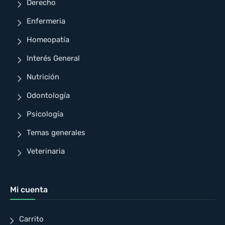
Derecho
Enfermeria
Homeopatía
Interés General
Nutrición
Odontología
Psicología
Temas generales
Veterinaria
Mi cuenta
Carrito