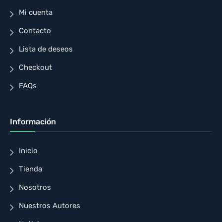
Mi cuenta
Contacto
Lista de deseos
Checkout
FAQs
Información
Inicio
Tienda
Nosotros
Nuestros Autores