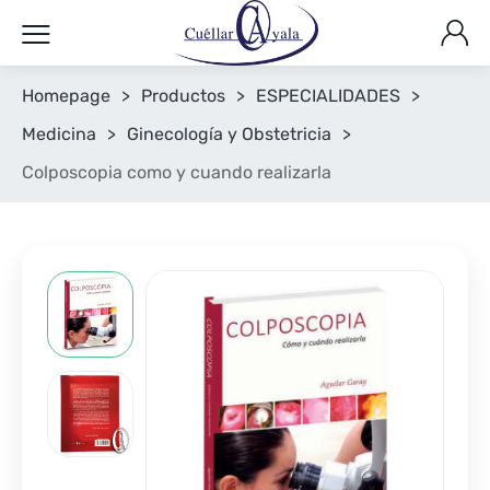
Homepage
>
Productos
>
ESPECIALIDADES
>
Medicina
>
Ginecología y Obstetricia
>
Colposcopia como y cuando realizarla