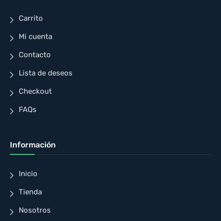
Carrito
Mi cuenta
Contacto
Lista de deseos
Checkout
FAQs
Información
Inicio
Tienda
Nosotros