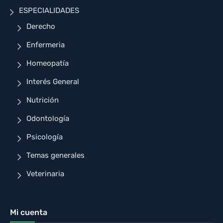
ESPECIALIDADES
Derecho
Enfermeria
Homeopatía
Interés General
Nutrición
Odontología
Psicología
Temas generales
Veterinaria
Mi cuenta