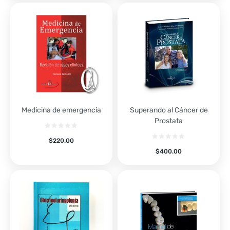
Medicina de emergencia
Superando al Cáncer de
Prostata
$
220.00
$
400.00