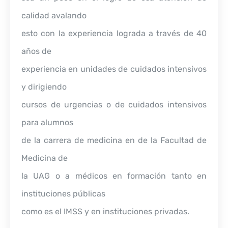
calidad avalando
esto con la experiencia lograda a través de 40
años de
experiencia en unidades de cuidados intensivos
y dirigiendo
cursos de urgencias o de cuidados intensivos
para alumnos
de la carrera de medicina en de la Facultad de
Medicina de
la UAG o a médicos en formación tanto en
instituciones públicas
como es el IMSS y en instituciones privadas.