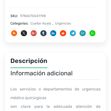
cantidad
SKU:
9786070041198
Categorías:
Cuellar Ayala
,
Urgencias
Descripción
Información adicional
Los servicios o departamentos de urgencias
médico quirúrgicas
son clave para la adecuada atención de