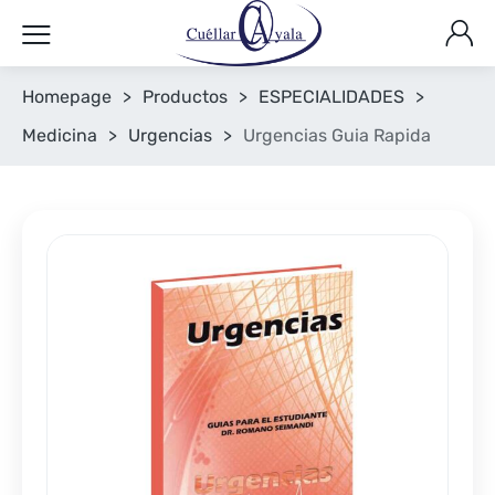
Homepage
>
Productos
>
ESPECIALIDADES
>
Medicina
>
Urgencias
>
Urgencias Guia Rapida