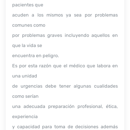
pacientes que
acuden a los mismos ya sea por problemas
comunes como
por problemas graves incluyendo aquellos en
que la vida se
encuentra en peligro.
Es por esta razón que el médico que labora en
una unidad
de urgencias debe tener algunas cualidades
como serían
una adecuada preparación profesional, ética,
experiencia
y capacidad para toma de decisiones además