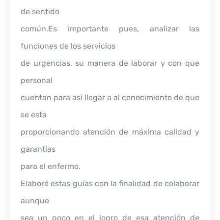
de sentido
común.Es importante pues, analizar las
funciones de los servicios
de urgencias, su manera de laborar y con que
personal
cuentan para así llegar a al conocimiento de que
se esta
proporcionando atención de máxima calidad y
garantías
para el enfermo.
Elaboré estas guías con la finalidad de colaborar
aunque
sea un poco en el logro de esa atención de