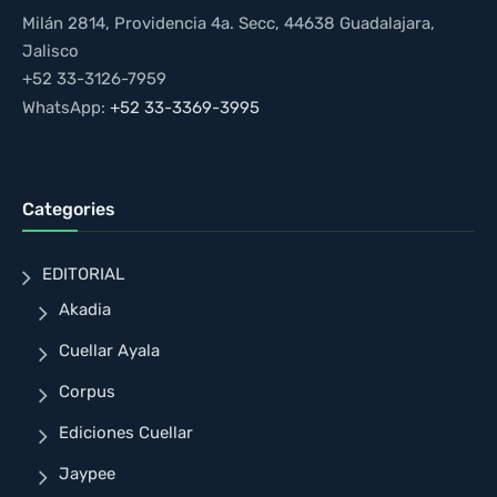
Milán 2814, Providencia 4a. Secc, 44638 Guadalajara,
Jalisco
+52 33-3126-7959
WhatsApp:
+52 33-3369-3995
Categories
EDITORIAL
Akadia
Cuellar Ayala
Corpus
Ediciones Cuellar
Jaypee