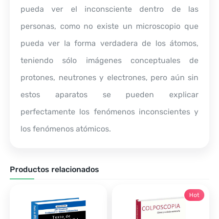
pueda ver el inconsciente dentro de las
personas, como no existe un microscopio que
pueda ver la forma verdadera de los átomos,
teniendo sólo imágenes conceptuales de
protones, neutrones y electrones, pero aún sin
estos aparatos se pueden explicar
perfectamente los fenómenos inconscientes y
los fenómenos atómicos.
Productos relacionados
Hot