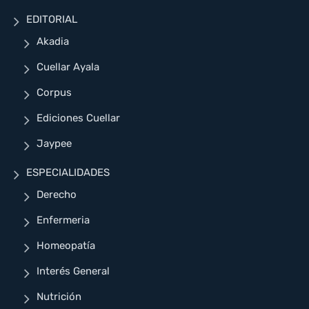
EDITORIAL
Akadia
Cuellar Ayala
Corpus
Ediciones Cuellar
Jaypee
ESPECIALIDADES
Derecho
Enfermeria
Homeopatía
Interés General
Nutrición