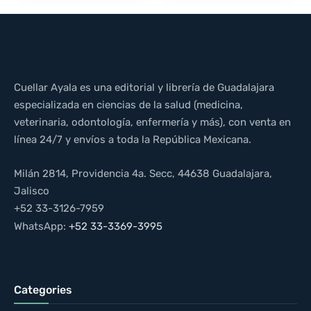
Cuellar Ayala es una editorial y librería de Guadalajara
especializada en ciencias de la salud (medicina,
veterinaria, odontología, enfermería y más), con venta en
línea 24/7 y envíos a toda la República Mexicana.
Milán 2814, Providencia 4a. Secc, 44638 Guadalajara,
Jalisco
+52 33-3126-7959
WhatsApp:
+52 33-3369-3995
Categories