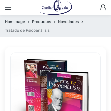
Homepage
>
Productos
>
Novedades
>
Tratado de Psicoanálisis