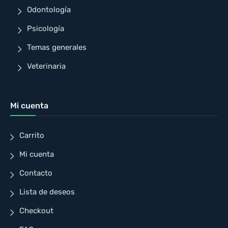
Odontología
Psicología
Temas generales
Veterinaria
Mi cuenta
Carrito
Mi cuenta
Contacto
Lista de deseos
Checkout