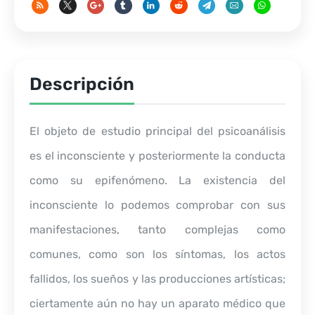
Descripción
El objeto de estudio principal del psicoanálisis
es el inconsciente y posteriormente la conducta
como su epifenómeno. La existencia del
inconsciente lo podemos comprobar con sus
manifestaciones, tanto complejas como
comunes, como son los síntomas, los actos
fallidos, los sueños y las producciones artísticas;
ciertamente aún no hay un aparato médico que