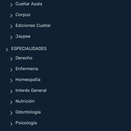
Cuellar Ayala
Corpus
Ediciones Cuellar
Jaypee
ESPECIALIDADES
Derecho
Enfermeria
Homeopatía
Interés General
Nutrición
Odontología
Psicología