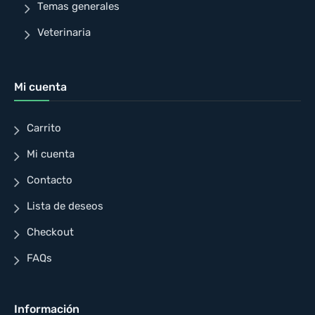
Temas generales
Veterinaria
Mi cuenta
Carrito
Mi cuenta
Contacto
Lista de deseos
Checkout
FAQs
Información