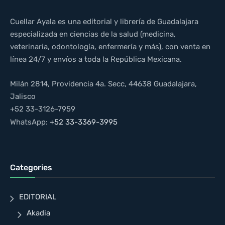
Cuellar Ayala es una editorial y librería de Guadalajara
especializada en ciencias de la salud (medicina,
veterinaria, odontología, enfermería y más), con venta en
línea 24/7 y envíos a toda la República Mexicana.
Milán 2814, Providencia 4a. Secc, 44638 Guadalajara,
Jalisco
+52 33-3126-7959
WhatsApp:
+52 33-3369-3995
Categories
EDITORIAL
Akadia