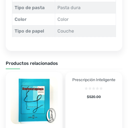
Tipo de pasta
Pasta dura
Color
Color
Tipo de papel
Couche
Productos relacionados
Prescripción Inteligente
$
520.00