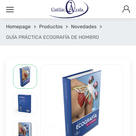
Homepage
>
Productos
>
Novedades
>
GUÍA PRÁCTICA ECOGRAFÍA DE HOMBRO