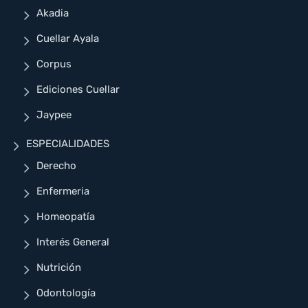
Akadia
Cuellar Ayala
Corpus
Ediciones Cuellar
Jaypee
ESPECIALIDADES
Derecho
Enfermeria
Homeopatía
Interés General
Nutrición
Odontología