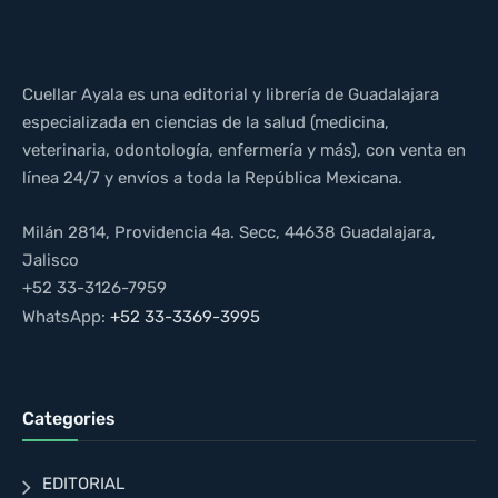
Cuellar Ayala es una editorial y librería de Guadalajara
especializada en ciencias de la salud (medicina,
veterinaria, odontología, enfermería y más), con venta en
línea 24/7 y envíos a toda la República Mexicana.
Milán 2814, Providencia 4a. Secc, 44638 Guadalajara,
Jalisco
+52 33-3126-7959
WhatsApp:
+52 33-3369-3995
Categories
EDITORIAL