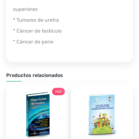
superiores
* Tumores de uretra
* Cáncer de testículo
* Cáncer de pene
Productos relacionados
Hot