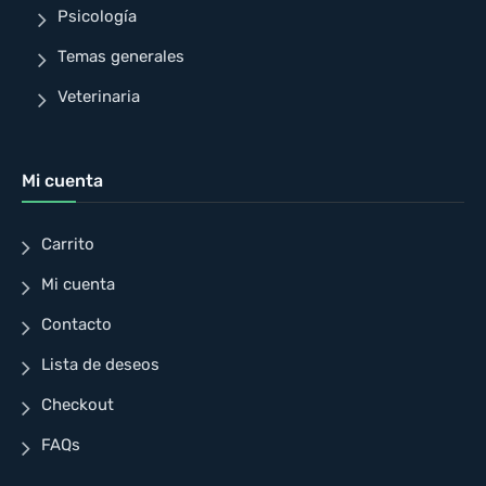
Psicología
Temas generales
Veterinaria
Mi cuenta
Carrito
Mi cuenta
Contacto
Lista de deseos
Checkout
FAQs