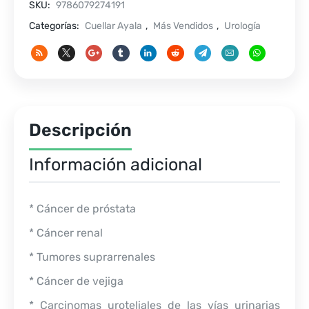
SKU:
9786079274191
Categorías:
Cuellar Ayala
,
Más Vendidos
,
Urología
Descripción
Información adicional
* Cáncer de próstata
* Cáncer renal
* Tumores suprarrenales
* Cáncer de vejiga
* Carcinomas uroteliales de las vías urinarias