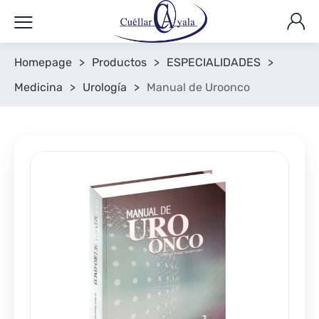
Homepage
>
Productos
>
ESPECIALIDADES
>
Medicina
>
Urología
>
Manual de Uroonco