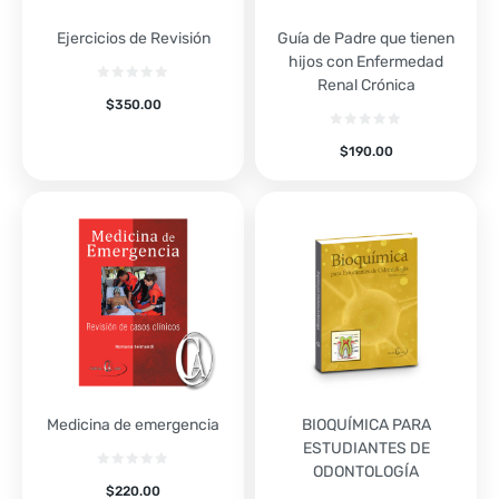
Ejercicios de Revisión
Guía de Padre que tienen
hijos con Enfermedad
Renal Crónica
$
350.00
$
190.00
Medicina de emergencia
BIOQUÍMICA PARA
ESTUDIANTES DE
ODONTOLOGÍA
$
220.00