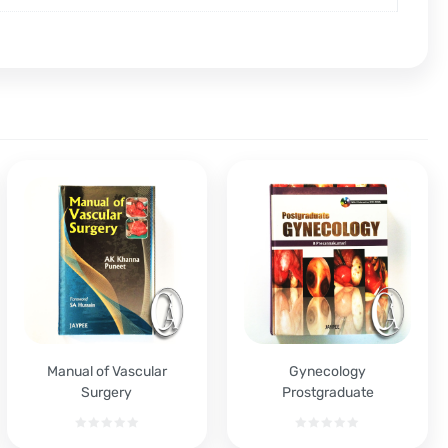
Manual of Vascular
Gynecology
Surgery
Prostgraduate