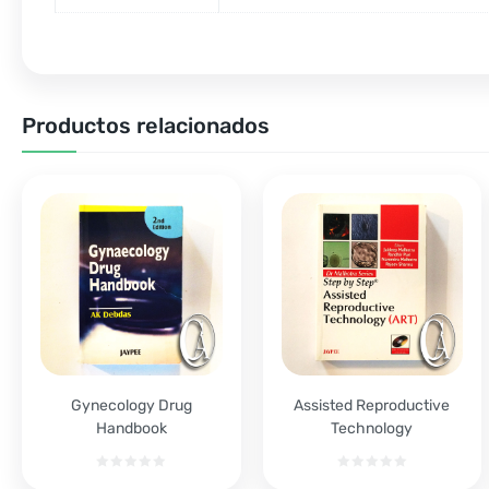
Productos relacionados
Gynecology Drug
Assisted Reproductive
Handbook
Technology