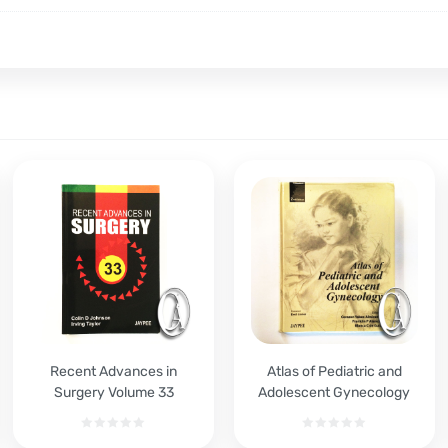
Recent Advances in
Atlas of Pediatric and
Surgery Volume 33
Adolescent Gynecology