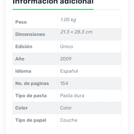
Información adicional
1.05 kg
Peso
21.3 × 28.3 cm
Dimensiones
Edición
Único
Año
2009
Idioma
Español
No. de paginas
154
Tipo de pasta
Pasta dura
Color
Color
Tipo de papel
Couche