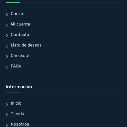
Carrito
Mi cuenta
Contacto
Lista de deseos
Checkout
FAQs
Información
Inicio
Tienda
Nosotros