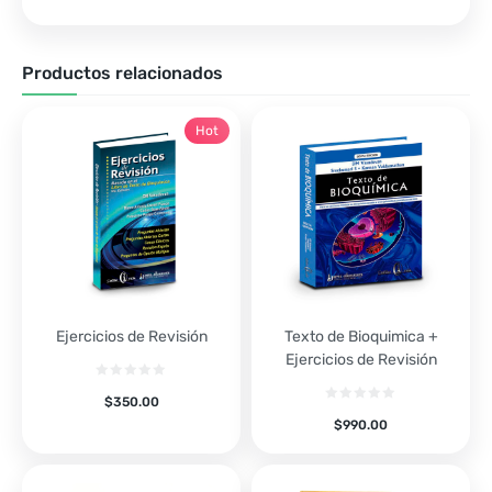
Productos relacionados
Hot
Ejercicios de Revisión
Texto de Bioquimica +
Ejercicios de Revisión
$
350.00
$
990.00