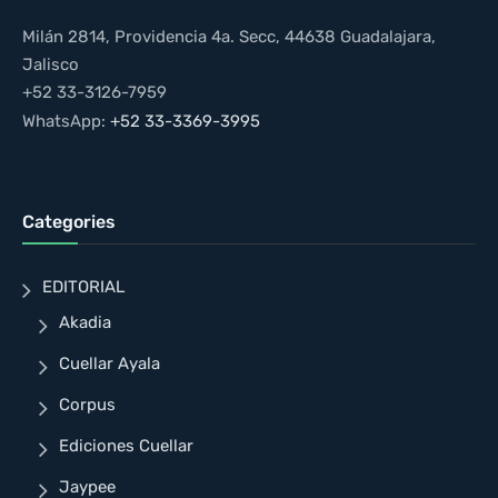
Milán 2814, Providencia 4a. Secc, 44638 Guadalajara,
Jalisco
+52 33-3126-7959
WhatsApp:
+52 33-3369-3995
Categories
EDITORIAL
Akadia
Cuellar Ayala
Corpus
Ediciones Cuellar
Jaypee