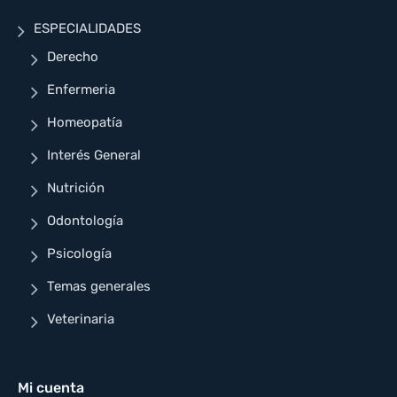
ESPECIALIDADES
Derecho
Enfermeria
Homeopatía
Interés General
Nutrición
Odontología
Psicología
Temas generales
Veterinaria
Mi cuenta