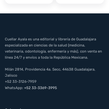
Cuellar Ayala es una editorial y librería de Guadalajara
especializada en ciencias de la salud (medicina,
veterinaria, odontología, enfermería y más), con venta en
línea 24/7 y envíos a toda la República Mexicana.
Milán 2814, Providencia 4a. Secc, 44638 Guadalajara,
Jalisco
+52 33-3126-7959
WhatsApp:
+52 33-3369-3995