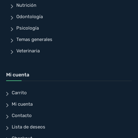
Nutrición
Odontología
Psicología
Temas generales
Veterinaria
Mi cuenta
Carrito
Mi cuenta
Contacto
Lista de deseos