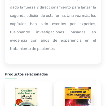
dado la fuerza y direccionamiento para lanzar la
segunda edición de esta forma. Una vez más, los
capítulos han sido escritos por expertos,
fusionando investigaciones basadas en
evidencia con años de experiencia en el
tratamiento de pacientes.
Productos relacionados