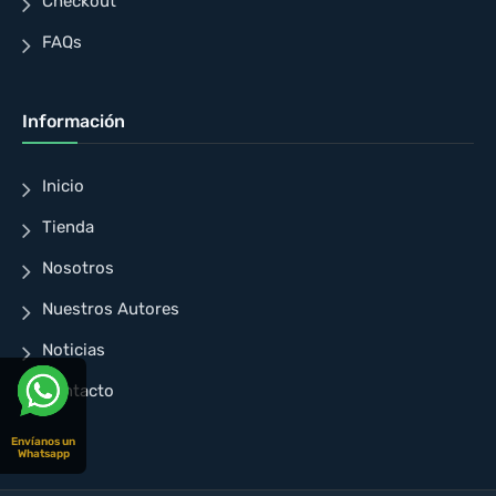
Checkout
FAQs
Información
Inicio
Tienda
Nosotros
Nuestros Autores
Noticias
Contacto
Envíanos un
Whatsapp