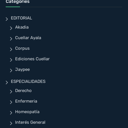
Categories
EDITORIAL
Akadia
Cuellar Ayala
Corpus
Ediciones Cuellar
Jaypee
ESPECIALIDADES
Derecho
Enfermeria
Homeopatía
Interés General