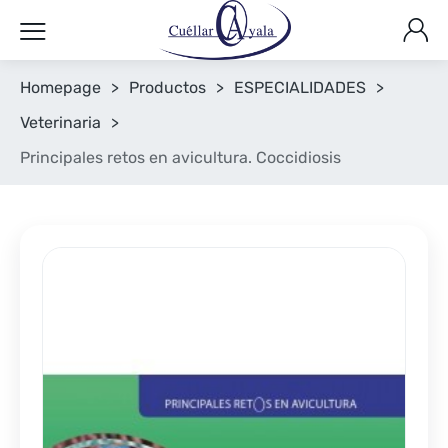
Homepage
>
Productos
>
ESPECIALIDADES
>
Veterinaria
>
Principales retos en avicultura. Coccidiosis