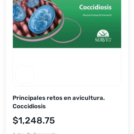
Principales retos en avicultura.
Coccidiosis
$
1,248.75