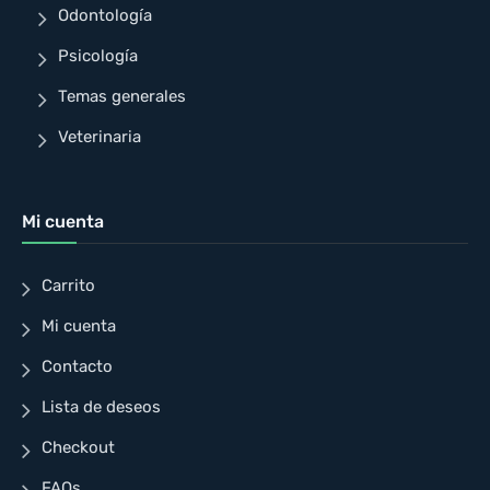
Odontología
Psicología
Temas generales
Veterinaria
Mi cuenta
Carrito
Mi cuenta
Contacto
Lista de deseos
Checkout
FAQs