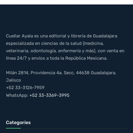
Cuellar Ayala es una editorial y librería de Guadalajara
especializada en ciencias de la salud (medicina,
veterinaria, odontología, enfermería y más), con venta en
línea 24/7 y envíos a toda la República Mexicana.
Milán 2814, Providencia 4a. Secc, 44638 Guadalajara,
Jalisco
+52 33-3126-7959
WhatsApp:
+52 33-3369-3995
Categories