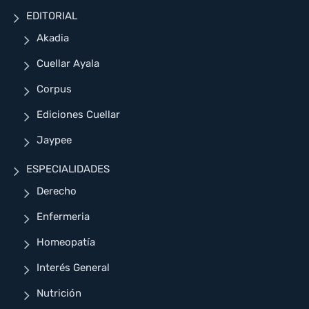
EDITORIAL
Akadia
Cuellar Ayala
Corpus
Ediciones Cuellar
Jaypee
ESPECIALIDADES
Derecho
Enfermeria
Homeopatía
Interés General
Nutrición