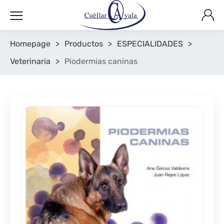
Homepage
>
Productos
>
ESPECIALIDADES
>
Veterinaria
>
Piodermias caninas