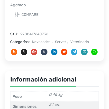
Agotado
COMPARE
SKU:
9788417640736
Categorías:
Novedades
,
Servet
,
Veterinaria
Información adicional
0.45 kg
Peso
24 cm
Dimensiones