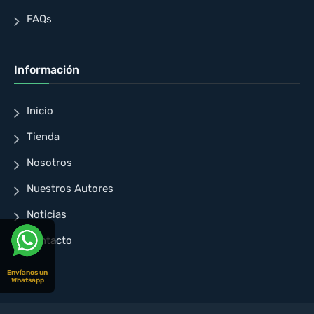
FAQs
Información
Inicio
Tienda
Nosotros
Nuestros Autores
Noticias
Contacto
Envíanos un
Whatsapp