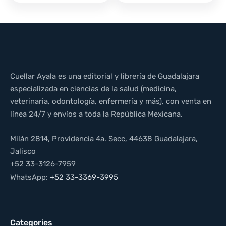
Cuellar Ayala es una editorial y librería de Guadalajara
especializada en ciencias de la salud (medicina,
veterinaria, odontología, enfermería y más), con venta en
línea 24/7 y envíos a toda la República Mexicana.
Milán 2814, Providencia 4a. Secc, 44638 Guadalajara,
Jalisco
+52 33-3126-7959
WhatsApp:
+52 33-3369-3995
Categories