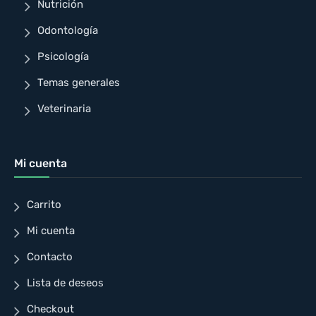
Nutrición
Odontología
Psicología
Temas generales
Veterinaria
Mi cuenta
Carrito
Mi cuenta
Contacto
Lista de deseos
Checkout