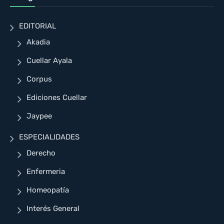
EDITORIAL
Akadia
Cuellar Ayala
Corpus
Ediciones Cuellar
Jaypee
ESPECIALIDADES
Derecho
Enfermeria
Homeopatía
Interés General