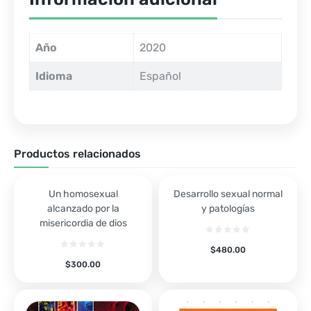
Año
2020
Idioma
Español
Productos relacionados
Un homosexual
Desarrollo sexual normal
alcanzado por la
y patologías
misericordia de dios
$
480.00
$
300.00