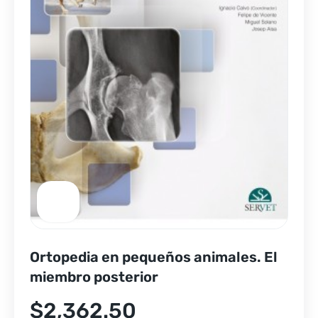
Ortopedia en pequeños animales. El
miembro posterior
$
2,362.50