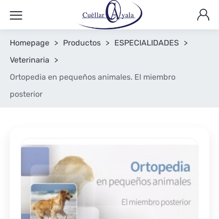
Homepage
>
Productos
>
ESPECIALIDADES
>
Veterinaria
>
Ortopedia en pequeños animales. El miembro
posterior