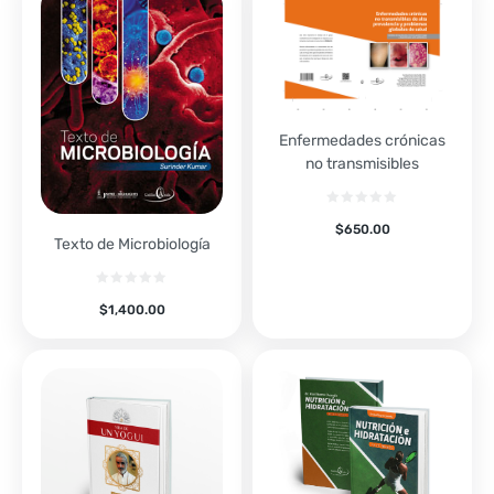
Enfermedades crónicas
no transmisibles
$
650.00
Texto de Microbiología
$
1,400.00