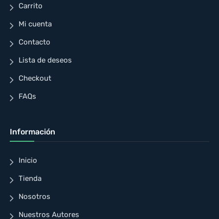
Carrito
Mi cuenta
Contacto
Lista de deseos
Checkout
FAQs
Información
Inicio
Tienda
Nosotros
Nuestros Autores