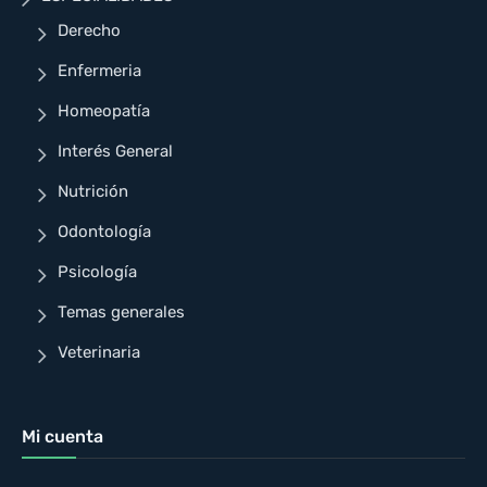
Derecho
Enfermeria
Homeopatía
Interés General
Nutrición
Odontología
Psicología
Temas generales
Veterinaria
Mi cuenta