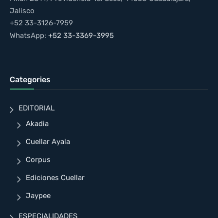
Jalisco
+52 33-3126-7959
WhatsApp:
+52 33-3369-3995
Categories
EDITORIAL
Akadia
Cuellar Ayala
Corpus
Ediciones Cuellar
Jaypee
ESPECIALIDADES