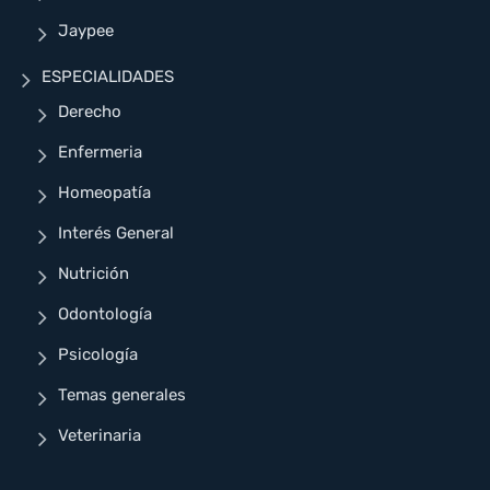
Jaypee
ESPECIALIDADES
Derecho
Enfermeria
Homeopatía
Interés General
Nutrición
Odontología
Psicología
Temas generales
Veterinaria