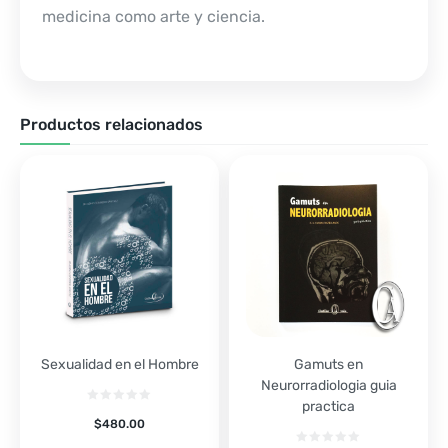
medicina como arte y ciencia.
Productos relacionados
Sexualidad en el Hombre
Gamuts en
Neurorradiologia guia
practica
$
480.00