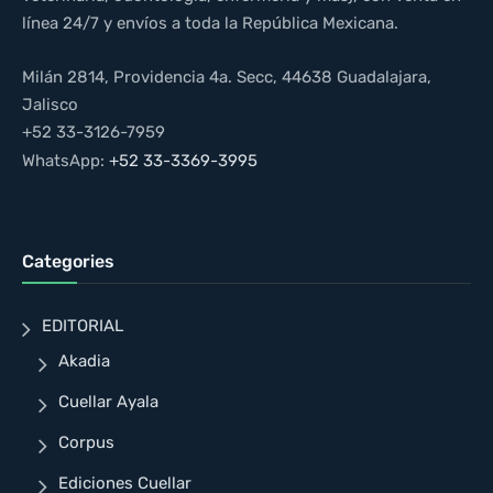
línea 24/7 y envíos a toda la República Mexicana.
Milán 2814, Providencia 4a. Secc, 44638 Guadalajara,
Jalisco
+52 33-3126-7959
WhatsApp:
+52 33-3369-3995
Categories
EDITORIAL
Akadia
Cuellar Ayala
Corpus
Ediciones Cuellar