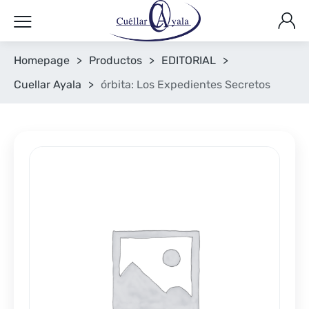
Homepage
>
Productos
>
EDITORIAL
>
Cuellar Ayala
>
órbita: Los Expedientes Secretos