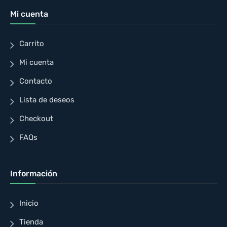
Mi cuenta
Carrito
Mi cuenta
Contacto
Lista de deseos
Checkout
FAQs
Información
Inicio
Tienda