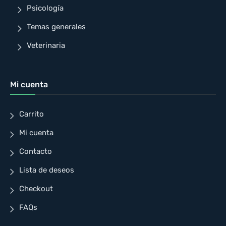
Psicología
Temas generales
Veterinaria
Mi cuenta
Carrito
Mi cuenta
Contacto
Lista de deseos
Checkout
FAQs