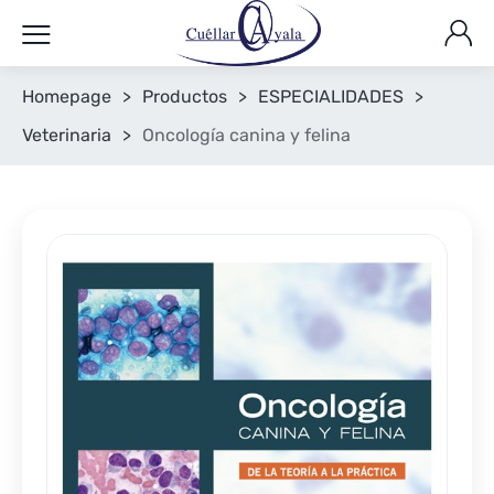
Homepage
>
Productos
>
ESPECIALIDADES
>
Veterinaria
>
Oncología canina y felina