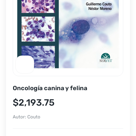
Oncología canina y felina
$
2,193.75
Autor: Couto