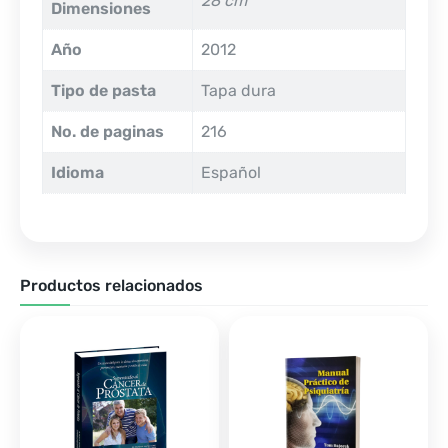
28 cm
Dimensiones
Año
2012
Tipo de pasta
Tapa dura
No. de paginas
216
Idioma
Español
Productos relacionados