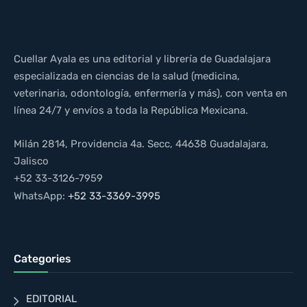
Cuellar Ayala es una editorial y librería de Guadalajara
especializada en ciencias de la salud (medicina,
veterinaria, odontología, enfermería y más), con venta en
línea 24/7 y envíos a toda la República Mexicana.
Milán 2814, Providencia 4a. Secc, 44638 Guadalajara,
Jalisco
+52 33-3126-7959
WhatsApp:
+52 33-3369-3995
Categories
EDITORIAL