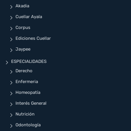
Akadia
Cuellar Ayala
Corpus
Ediciones Cuellar
Jaypee
ESPECIALIDADES
Derecho
Enfermeria
Homeopatía
Interés General
Nutrición
Odontología