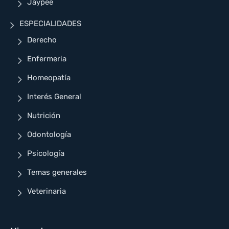
Jaypee
ESPECIALIDADES
Derecho
Enfermeria
Homeopatía
Interés General
Nutrición
Odontología
Psicología
Temas generales
Veterinaria