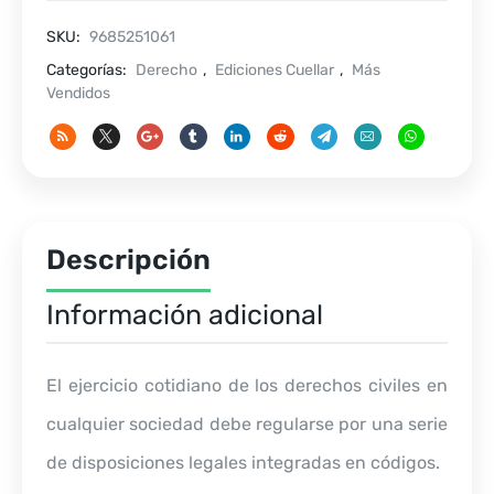
VOLS.
SKU:
9685251061
cantidad
Categorías:
Derecho
,
Ediciones Cuellar
,
Más
Vendidos
Descripción
Información adicional
El ejercicio cotidiano de los derechos civiles en
cualquier sociedad debe regularse por una serie
de disposiciones legales integradas en códigos.