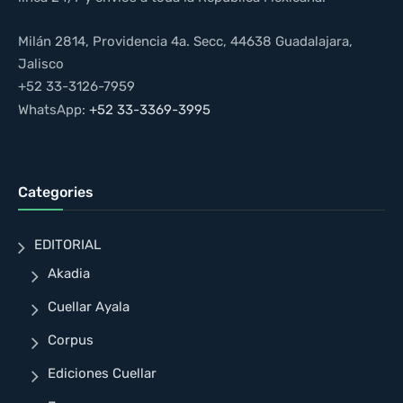
Milán 2814, Providencia 4a. Secc, 44638 Guadalajara,
Jalisco
+52 33-3126-7959
WhatsApp:
+52 33-3369-3995
Categories
EDITORIAL
Akadia
Cuellar Ayala
Corpus
Ediciones Cuellar