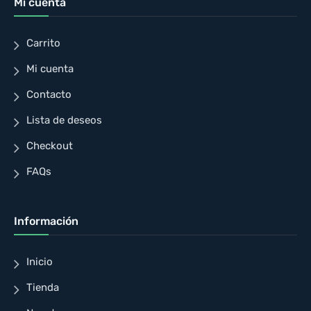
Mi cuenta
Carrito
Mi cuenta
Contacto
Lista de deseos
Checkout
FAQs
Información
Inicio
Tienda