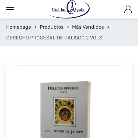
Homepage
>
Productos
>
Más Vendidos
>
DERECHO PROCESAL DE JALISCO 2 VOLS.