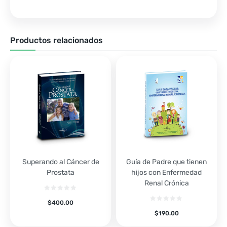
Productos relacionados
Superando al Cáncer de
Guía de Padre que tienen
Prostata
hijos con Enfermedad
Renal Crónica
$
400.00
$
190.00