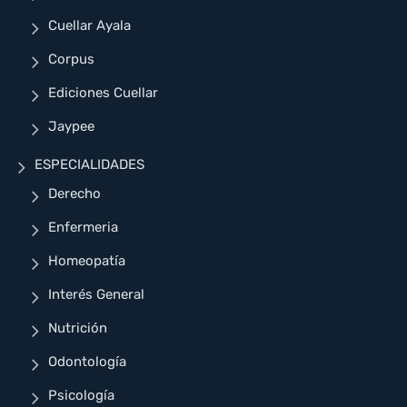
Cuellar Ayala
Corpus
Ediciones Cuellar
Jaypee
ESPECIALIDADES
Derecho
Enfermeria
Homeopatía
Interés General
Nutrición
Odontología
Psicología