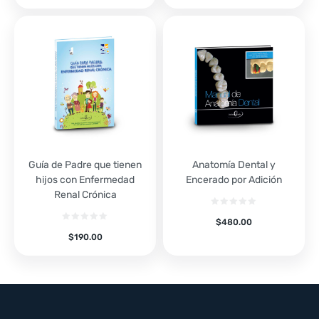
Guía de Padre que tienen
Anatomía Dental y
hijos con Enfermedad
Encerado por Adición
Renal Crónica
$
480.00
$
190.00