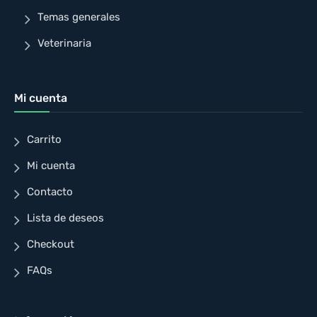
Temas generales
Veterinaria
Mi cuenta
Carrito
Mi cuenta
Contacto
Lista de deseos
Checkout
FAQs