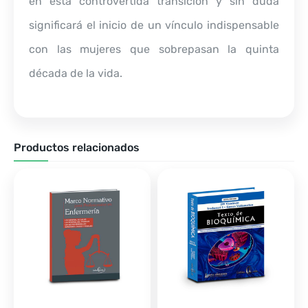
en esta controvertida transición y sin duda
significará el inicio de un vínculo indispensable
con las mujeres que sobrepasan la quinta
década de la vida.
Productos relacionados