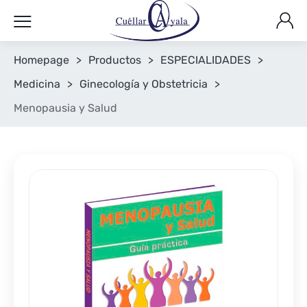
Homepage
>
Productos
>
ESPECIALIDADES
>
Medicina
>
Ginecología y Obstetricia
>
Menopausia y Salud