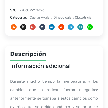
SKU:
9786079274276
Categorías:
Cuellar Ayala
,
Ginecología y Obstetricia
Descripción
Información adicional
Durante mucho tiempo la menopausia, y los
cambios que la rodean fueron relegados;
anteriormente se tomaba a estos cambios como
eventos que se debían padecer y soportar de