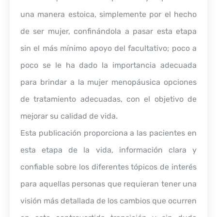
una manera estoica, simplemente por el hecho
de ser mujer, confinándola a pasar esta etapa
sin el más mínimo apoyo del facultativo; poco a
poco se le ha dado la importancia adecuada
para brindar a la mujer menopáusica opciones
de tratamiento adecuadas, con el objetivo de
mejorar su calidad de vida.
Esta publicación proporciona a las pacientes en
esta etapa de la vida, información clara y
confiable sobre los diferentes tópicos de interés
para aquellas personas que requieran tener una
visión más detallada de los cambios que ocurren