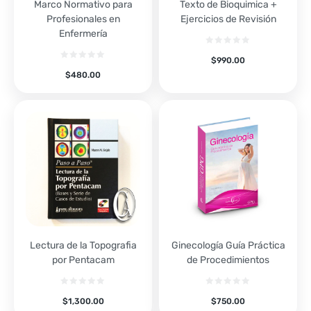
Marco Normativo para
Texto de Bioquimica +
Profesionales en
Ejercicios de Revisión
Enfermería
$
990.00
$
480.00
Lectura de la Topografia
Ginecología Guía Práctica
por Pentacam
de Procedimientos
$
1,300.00
$
750.00