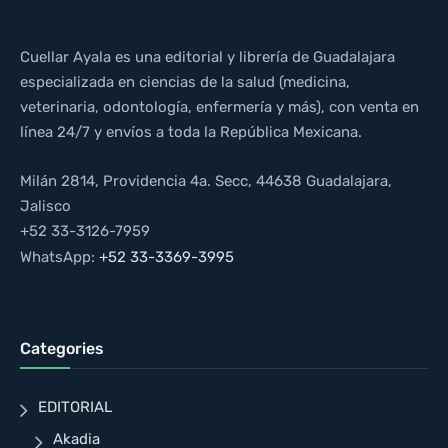
Cuellar Ayala es una editorial y librería de Guadalajara
especializada en ciencias de la salud (medicina,
veterinaria, odontología, enfermería y más), con venta en
línea 24/7 y envíos a toda la República Mexicana.
Milán 2814, Providencia 4a. Secc, 44638 Guadalajara,
Jalisco
+52 33-3126-7959
WhatsApp:
+52 33-3369-3995
Categories
EDITORIAL
Akadia