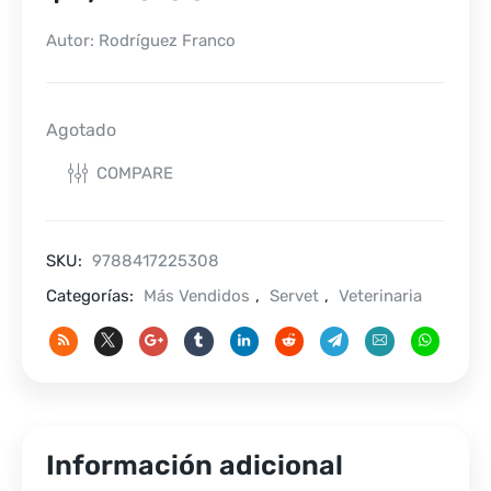
Autor: Rodríguez Franco
Agotado
COMPARE
SKU:
9788417225308
Categorías:
Más Vendidos
,
Servet
,
Veterinaria
Información adicional