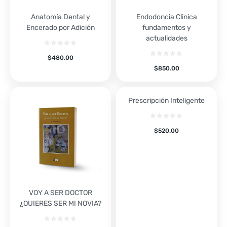
Anatomía Dental y
Endodoncia Clinica
Encerado por Adición
fundamentos y
actualidades
$
480.00
$
850.00
Prescripción Inteligente
$
520.00
VOY A SER DOCTOR
¿QUIERES SER MI NOVIA?