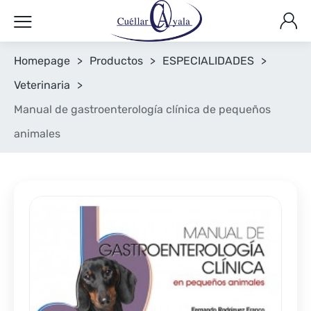
Homepage
>
Productos
>
ESPECIALIDADES
>
Veterinaria
>
Manual de gastroenterología clínica de pequeños
animales