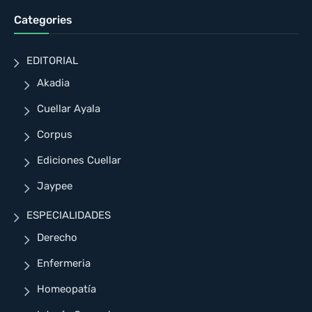
Categories
EDITORIAL
Akadia
Cuellar Ayala
Corpus
Ediciones Cuellar
Jaypee
ESPECIALIDADES
Derecho
Enfermeria
Homeopatía