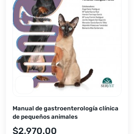
Manual de gastroenterología clínica
de pequeños animales
$
2,970.00