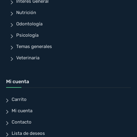
Interés General
Nutrición
Odontología
Psicología
Temas generales
Veterinaria
Mi cuenta
Carrito
Mi cuenta
Contacto
Lista de deseos