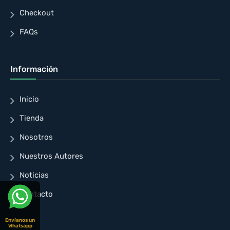
Checkout
FAQs
Información
Inicio
Tienda
Nosotros
Nuestros Autores
Noticias
Contacto
Envíanos un
Whatsapp