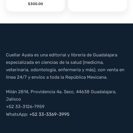
$
300.00
Cuellar Ayala es una editorial y librería de Guadalajara
especializada en ciencias de la salud (medicina,
veterinaria, odontología, enfermería y más), con venta en
línea 24/7 y envíos a toda la República Mexicana.
Milán 2814, Providencia 4a. Secc, 44638 Guadalajara,
Jalisco
+52 33-3126-7959
WhatsApp:
+52 33-3369-3995