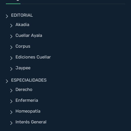
EDITORIAL
Akadia
Cuellar Ayala
Corpus
Ediciones Cuellar
Jaypee
ESPECIALIDADES
Derecho
Enfermeria
Homeopatía
Interés General