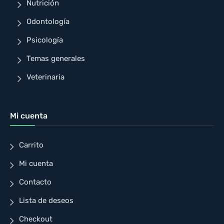
Nutrición
Odontología
Psicología
Temas generales
Veterinaria
Mi cuenta
Carrito
Mi cuenta
Contacto
Lista de deseos
Checkout