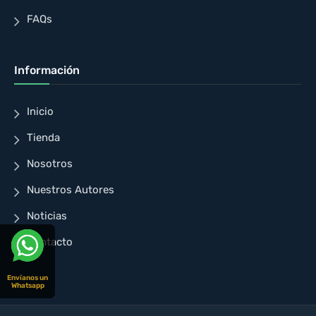
FAQs
Información
Inicio
Tienda
Nosotros
Nuestros Autores
Noticias
Contacto
Envíanos un
Whatsapp