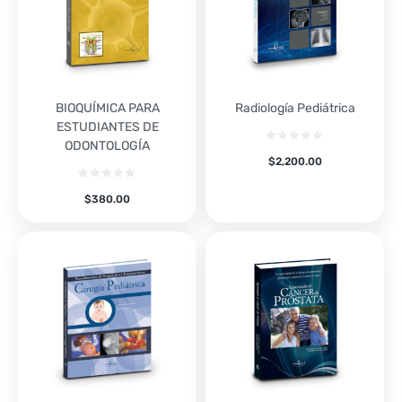
BIOQUÍMICA PARA
Radiología Pediátrica
ESTUDIANTES DE
ODONTOLOGÍA
$
2,200.00
$
380.00