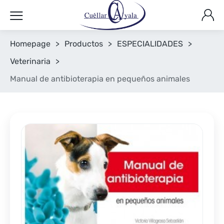
Homepage
>
Productos
>
ESPECIALIDADES
>
Veterinaria
>
Manual de antibioterapia en pequeños animales