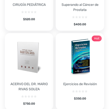
CIRUGÍA PEDIÁTRICA
Superando al Cáncer de
Prostata
$
520.00
$
400.00
Hot
ACERVO DEL DR. MARIO
Ejercicios de Revisión
RIVAS SOUZA
$
350.00
$
750.00