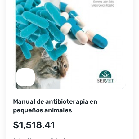
Manual de antibioterapia en
pequeños animales
$
1,518.41