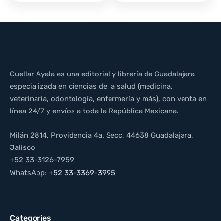
Cuellar Ayala es una editorial y librería de Guadalajara
especializada en ciencias de la salud (medicina,
veterinaria, odontología, enfermería y más), con venta en
línea 24/7 y envíos a toda la República Mexicana.
Milán 2814, Providencia 4a. Secc, 44638 Guadalajara,
Jalisco
+52 33-3126-7959
WhatsApp:
+52 33-3369-3995
Categories