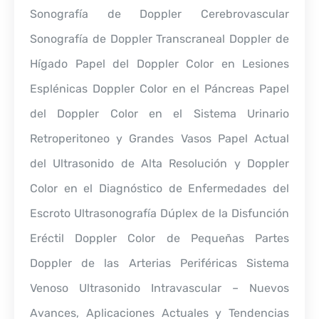
Sonografía de Doppler Cerebrovascular
Sonografía de Doppler Transcraneal Doppler de
Hígado Papel del Doppler Color en Lesiones
Esplénicas Doppler Color en el Páncreas Papel
del Doppler Color en el Sistema Urinario
Retroperitoneo y Grandes Vasos Papel Actual
del Ultrasonido de Alta Resolución y Doppler
Color en el Diagnóstico de Enfermedades del
Escroto Ultrasonografía Dúplex de la Disfunción
Eréctil Doppler Color de Pequeñas Partes
Doppler de las Arterias Periféricas Sistema
Venoso Ultrasonido Intravascular – Nuevos
Avances, Aplicaciones Actuales y Tendencias