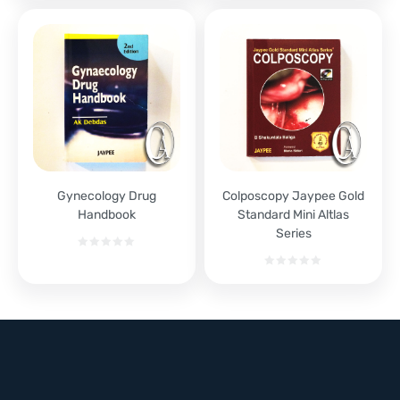
Gynecology Drug
Colposcopy Jaypee Gold
Handbook
Standard Mini Altlas
Series