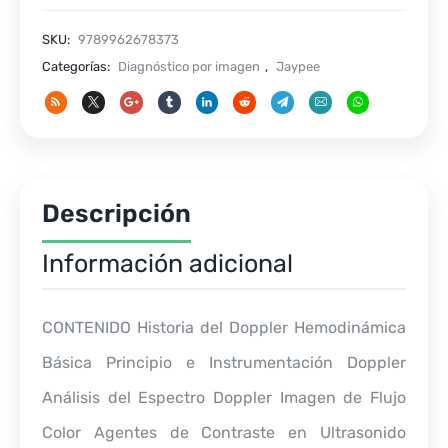
SKU:
9789962678373
Categorías:
Diagnóstico por imagen
,
Jaypee
Descripción
Información adicional
CONTENIDO Historia del Doppler Hemodinámica
Básica Principio e Instrumentación Doppler
Análisis del Espectro Doppler Imagen de Flujo
Color Agentes de Contraste en Ultrasonido