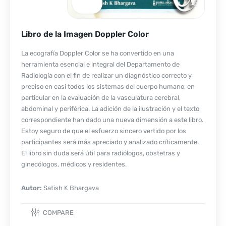
Libro de la Imagen Doppler Color
La ecografía Doppler Color se ha convertido en una
herramienta esencial e integral del Departamento de
Radiología con el fin de realizar un diagnóstico correcto y
preciso en casi todos los sistemas del cuerpo humano, en
particular en la evaluación de la vasculatura cerebral,
abdominal y periférica. La adición de la ilustración y el texto
correspondiente han dado una nueva dimensión a este libro.
Estoy seguro de que el esfuerzo sincero vertido por los
participantes será más apreciado y analizado críticamente.
El libro sin duda será útil para radiólogos, obstetras y
ginecólogos, médicos y residentes.
Autor:
Satish K Bhargava
COMPARE