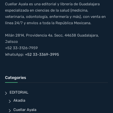
Cuellar Ayala es una editorial y librería de Guadalajara
especializada en ciencias de la salud (medicina,
veterinaria, odontología, enfermería y más), con venta en
línea 24/7 y envíos a toda la República Mexicana.
Milán 2814, Providencia 4a. Secc, 44638 Guadalajara,
Jalisco
+52 33-3126-7959
WhatsApp:
+52 33-3369-3995
Categories
EDITORIAL
Akadia
Cuellar Ayala