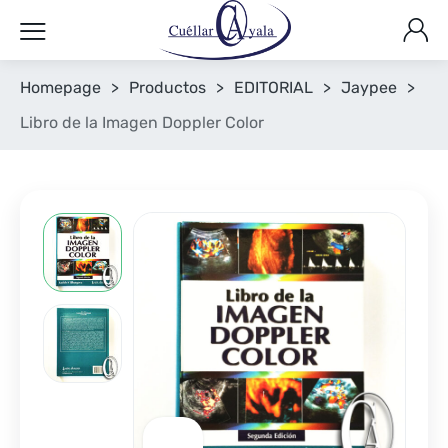
Homepage
>
Productos
>
EDITORIAL
>
Jaypee
>
Libro de la Imagen Doppler Color