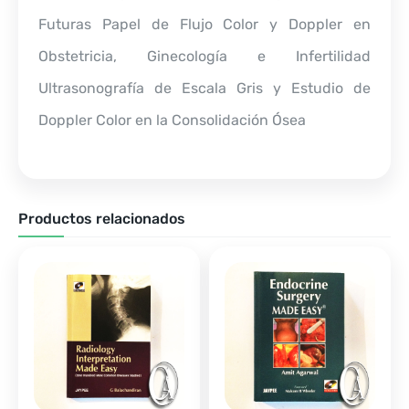
Futuras Papel de Flujo Color y Doppler en
Obstetricia, Ginecología e Infertilidad
Ultrasonografía de Escala Gris y Estudio de
Doppler Color en la Consolidación Ósea
Productos relacionados