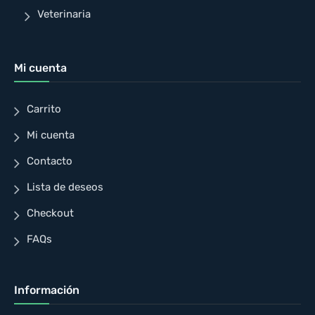
Veterinaria
Mi cuenta
Carrito
Mi cuenta
Contacto
Lista de deseos
Checkout
FAQs
Información