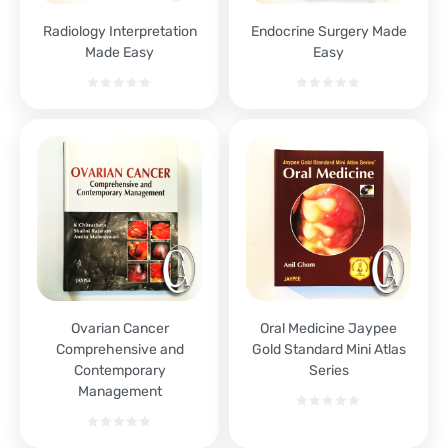
Radiology Interpretation
Endocrine Surgery Made
Made Easy
Easy
Ovarian Cancer
Oral Medicine Jaypee
Comprehensive and
Gold Standard Mini Atlas
Contemporary
Series
Management