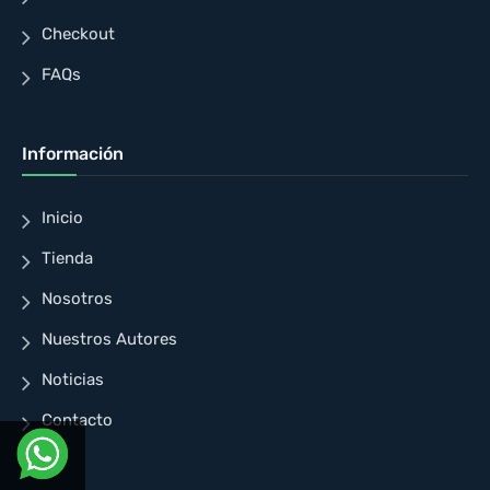
Checkout
FAQs
Información
Inicio
Tienda
Nosotros
Nuestros Autores
Noticias
Contacto