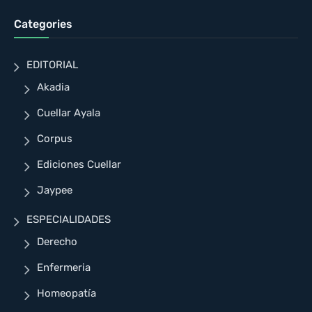
Categories
EDITORIAL
Akadia
Cuellar Ayala
Corpus
Ediciones Cuellar
Jaypee
ESPECIALIDADES
Derecho
Enfermeria
Homeopatía