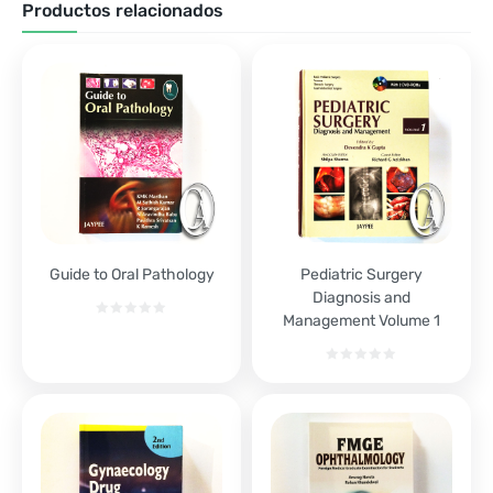
Productos relacionados
Guide to Oral Pathology
Pediatric Surgery
Diagnosis and
Management Volume 1