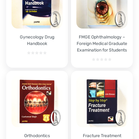
Gynecology Drug
FMGE Ophthalmology –
Handbook
Foreign Medical Graduate
Examination for Students
Orthodontics
Fracture Treatment