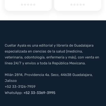
Cuellar Ayala es una editorial y librería de Guadalajara
especializada en ciencias de la salud (medicina,
veterinaria, odontología, enfermería y más), con venta en
línea 24/7 y envíos a toda la República Mexicana.
Milán 2814, Providencia 4a. Secc, 44638 Guadalajara,
Jalisco
+52 33-3126-7959
WhatsApp:
+52 33-3369-3995