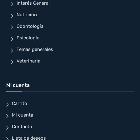
Interés General
Nutrición
Odontología
Psicología
Temas generales
Veterinaria
Mi cuenta
Carrito
Mi cuenta
Contacto
Lista de deseos