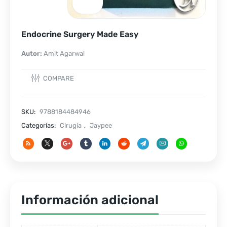
Endocrine Surgery Made Easy
Autor:
Amit Agarwal
COMPARE
SKU:
9788184484946
Categorías:
Cirugía
,
Jaypee
Información adicional