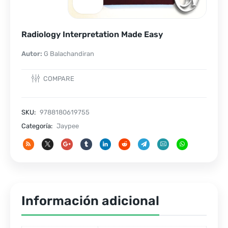
Radiology Interpretation Made Easy
Autor:
G Balachandiran
COMPARE
SKU:
9788180619755
Categoría:
Jaypee
Información adicional