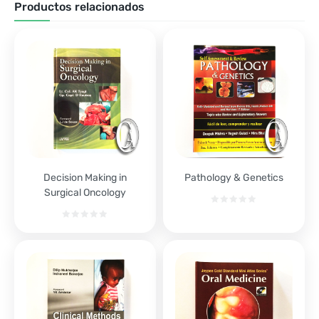
Productos relacionados
Decision Making in
Pathology & Genetics
Surgical Oncology