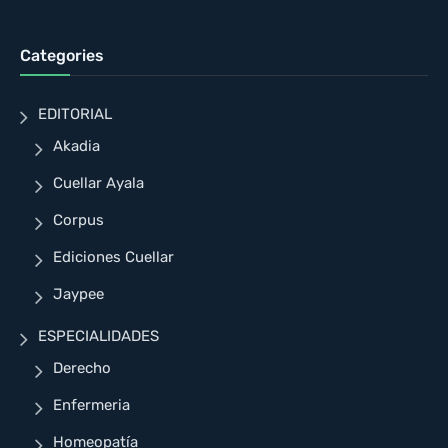
Categories
EDITORIAL
Akadia
Cuellar Ayala
Corpus
Ediciones Cuellar
Jaypee
ESPECIALIDADES
Derecho
Enfermeria
Homeopatía