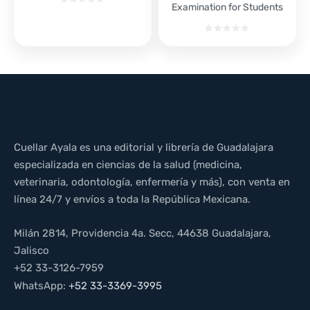
Examination for Students
Cuellar Ayala es una editorial y librería de Guadalajara
especializada en ciencias de la salud (medicina,
veterinaria, odontología, enfermería y más), con venta en
línea 24/7 y envíos a toda la República Mexicana.
Milán 2814, Providencia 4a. Secc, 44638 Guadalajara,
Jalisco
+52 33-3126-7959
WhatsApp:
+52 33-3369-3995