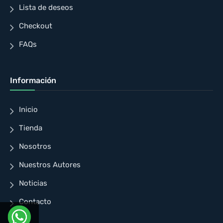
Lista de deseos
Checkout
FAQs
Información
Inicio
Tienda
Nosotros
Nuestros Autores
Noticias
Contacto