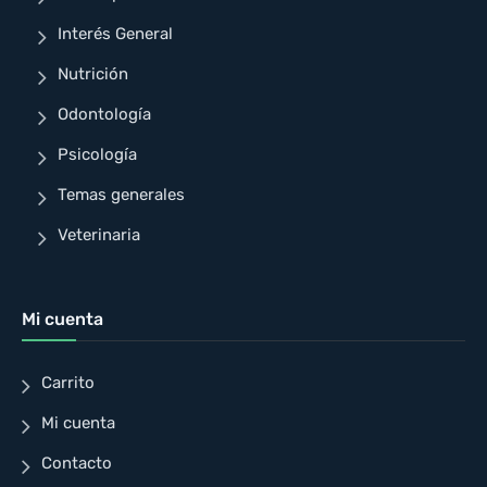
Interés General
Nutrición
Odontología
Psicología
Temas generales
Veterinaria
Mi cuenta
Carrito
Mi cuenta
Contacto