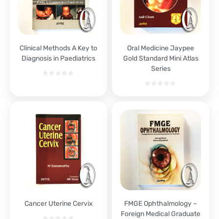
Clinical Methods A Key to
Oral Medicine Jaypee
Diagnosis in Paediatrics
Gold Standard Mini Atlas
Series
Cancer Uterine Cervix
FMGE Ophthalmology –
Foreign Medical Graduate