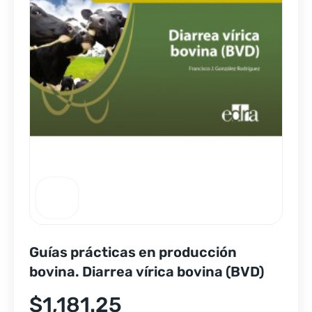
Guías prácticas en producción
bovina. Diarrea vírica bovina (BVD)
$
1,181.25