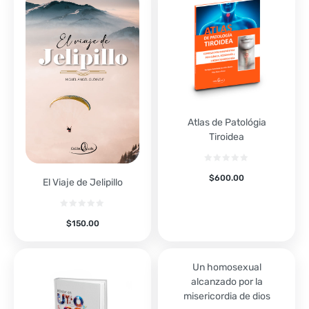
Atlas de Patológia
Tiroidea
$
600.00
El Viaje de Jelipillo
$
150.00
Un homosexual
alcanzado por la
misericordia de dios