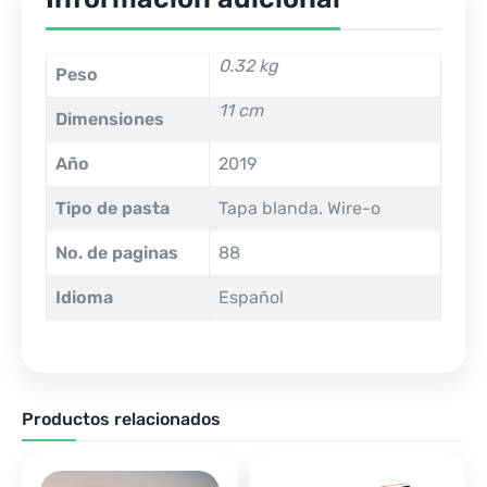
0.32 kg
Peso
11 cm
Dimensiones
Año
2019
Tipo de pasta
Tapa blanda. Wire-o
No. de paginas
88
Idioma
Español
Productos relacionados