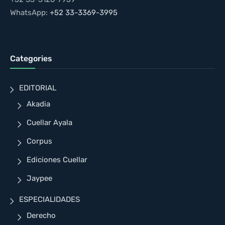
WhatsApp:
+52 33-3369-3995
Categories
EDITORIAL
Akadia
Cuellar Ayala
Corpus
Ediciones Cuellar
Jaypee
ESPECIALIDADES
Derecho