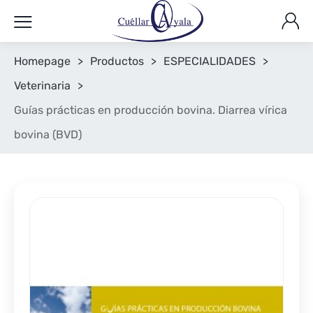
Homepage
>
Productos
>
ESPECIALIDADES
>
Veterinaria
>
Guías prácticas en producción bovina. Diarrea vírica
bovina (BVD)