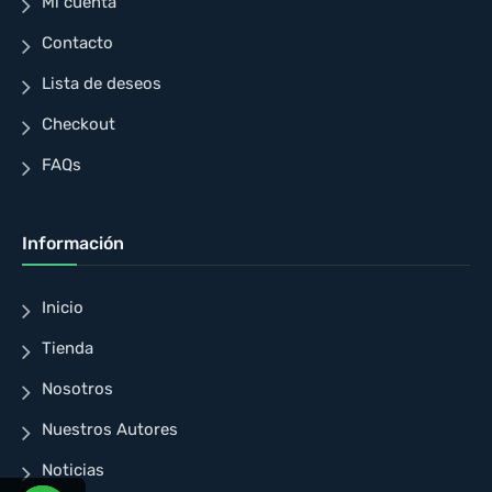
Mi cuenta
Contacto
Lista de deseos
Checkout
FAQs
Información
Inicio
Tienda
Nosotros
Nuestros Autores
Noticias