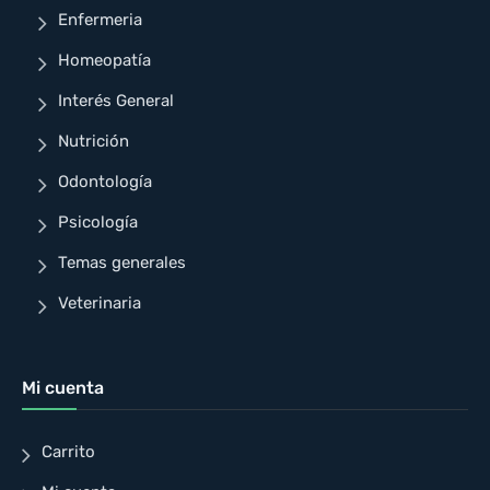
Enfermeria
Homeopatía
Interés General
Nutrición
Odontología
Psicología
Temas generales
Veterinaria
Mi cuenta
Carrito