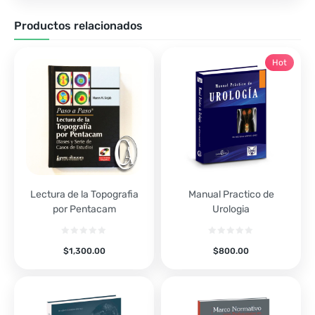
Productos relacionados
Hot
Lectura de la Topografia
Manual Practico de
por Pentacam
Urologia
$
1,300.00
$
800.00