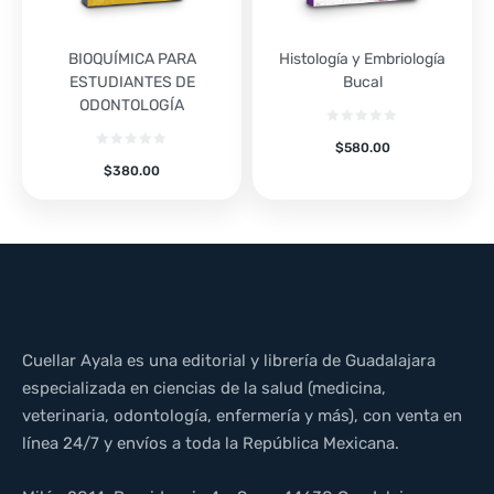
BIOQUÍMICA PARA
Histología y Embriología
ESTUDIANTES DE
Bucal
ODONTOLOGÍA
$
580.00
$
380.00
Cuellar Ayala es una editorial y librería de Guadalajara
especializada en ciencias de la salud (medicina,
veterinaria, odontología, enfermería y más), con venta en
línea 24/7 y envíos a toda la República Mexicana.