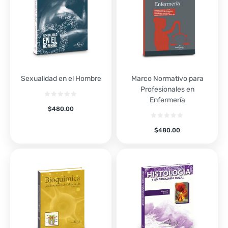
Sexualidad en el Hombre
Marco Normativo para
Profesionales en
Enfermería
$
480.00
$
480.00