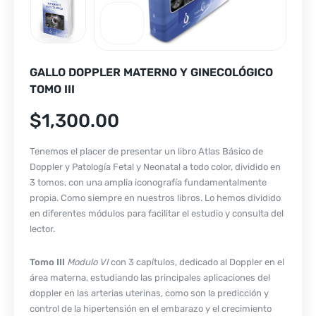
GALLO DOPPLER MATERNO Y GINECOLÓGICO
TOMO III
$
1,300.00
Tenemos el placer de presentar un libro Atlas Básico de
Doppler y Patología Fetal y Neonatal a todo color, dividido en
3 tomos, con una amplia iconografía fundamentalmente
propia. Como siempre en nuestros libros. Lo hemos dividido
en diferentes módulos para facilitar el estudio y consulta del
lector.
Tomo III
Modulo VI
con 3 capítulos, dedicado al Doppler en el
área materna, estudiando las principales aplicaciones del
doppler en las arterias uterinas, como son la predicción y
control de la hipertensión en el embarazo y el crecimiento