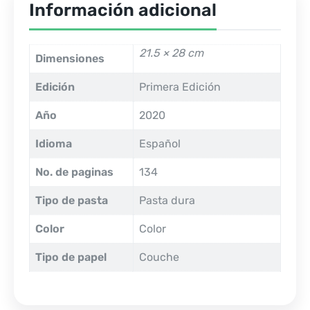
Información adicional
21.5 × 28 cm
Dimensiones
Edición
Primera Edición
Año
2020
Idioma
Español
No. de paginas
134
Tipo de pasta
Pasta dura
Color
Color
Tipo de papel
Couche