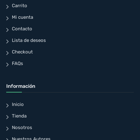
Carrito
Mi cuenta
Contacto
Lista de deseos
Checkout
FAQs
Información
Inicio
Tienda
Nosotros
Nuestros Autores