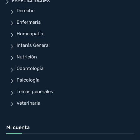
ESPECIALIDADES
Derecho
Enfermeria
Homeopatía
Interés General
Nutrición
Odontología
Psicología
Temas generales
Veterinaria
Mi cuenta